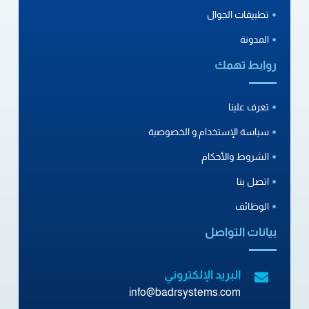
تطبيقات الجوال
المدونة
روابط تهمك
تعرف علينا
سياسة الإستخدام و الخصوصية
الشروط والأحكام
اتصل بنا
الوظائف
بيانات التواصل
البريد الإلكتروني
info@badrsystems.com