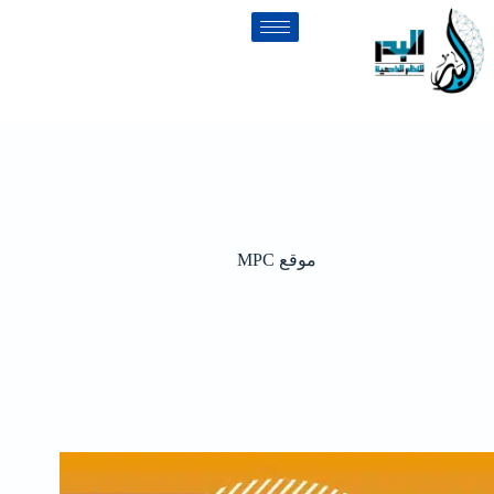
موقع MPC