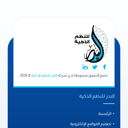
جميع الحقوق محفوظة لدي شركة
البدر للنظم الذكية
© 2026
البدر للنظم الذكية
الرئيسية
تصميم المواقع الإلكترونية