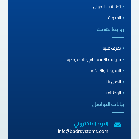
تطبيقات الجوال
المدونة
روابط تهمك
تعرف علينا
سياسة الإستخدام و الخصوصية
الشروط والأحكام
اتصل بنا
الوظائف
بيانات التواصل
البريد الإلكتروني
info@badrsystems.com