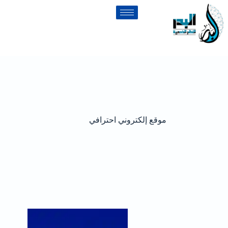
موقع إلكتروني احترافي