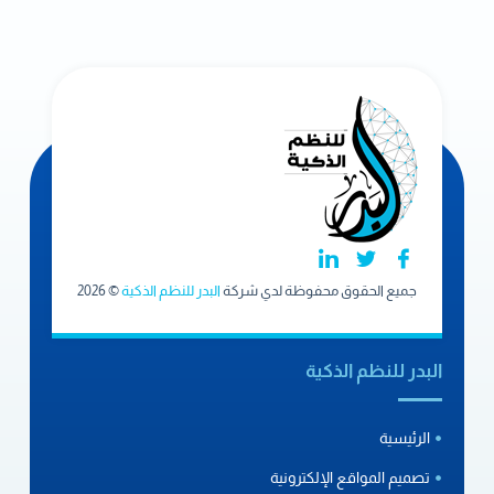
جميع الحقوق محفوظة لدي شركة
البدر للنظم الذكية
© 2026
البدر للنظم الذكية
الرئيسية
تصميم المواقع الإلكترونية