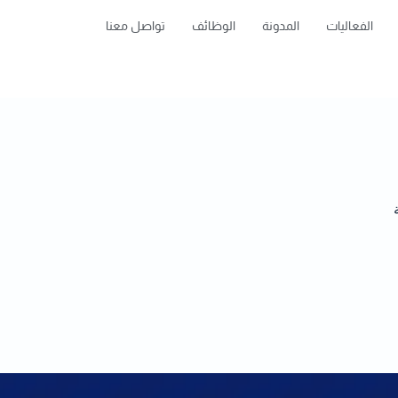
الفعاليات
المدونة
الوظائف
تواصل معنا