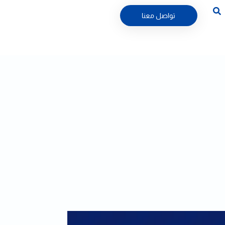
تواصل معنا