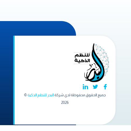
جميع الحقوق محفوظة لدي شركة
البدر للنظم الذكية
©
2026