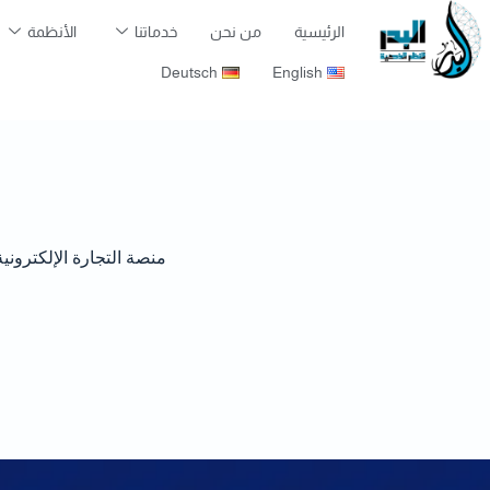
الرئيسية
من نحن
خدماتنا
الأنظمة
Deutsch
English
منصة التجارة الإلكترونية