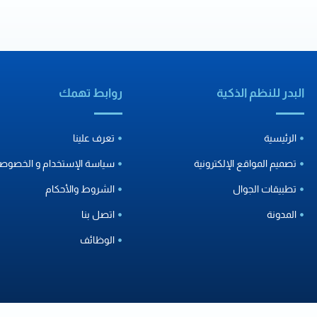
البدر للنظم الذكية
روابط تهمك
الرئيسية
تعرف علينا
تصميم المواقع الإلكترونية
سياسة الإستخدام و الخصوصي
تطبيقات الجوال
الشروط والأحكام
المدونة
اتصل بنا
الوظائف