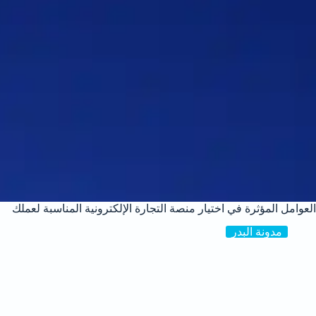
العوامل المؤثرة في اختيار منصة التجارة الإلكترونية المناسبة لعملك
مدونة البدر