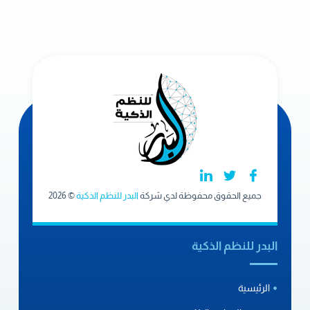
جميع الحقوق محفوظة لدي شركة
البدر للنظم الذكية
© 2026
البدر للنظم الذكية
الرئيسية