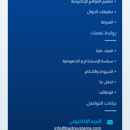
تصميم المواقع الإلكترونية
تطبيقات الجوال
المدونة
روابط تهمك
تعرف علينا
سياسة الإستخدام و الخصوصية
الشروط والأحكام
اتصل بنا
الوظائف
بيانات التواصل
البريد الإلكتروني
info@badrsystems.com