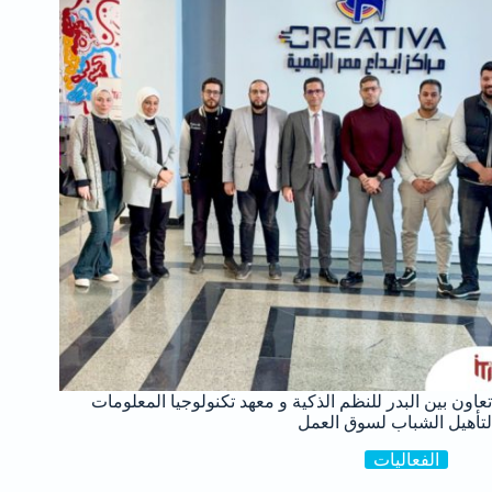
تعاون بين البدر للنظم الذكية و معهد تكنولوجيا المعلومات
لتأهيل الشباب لسوق العمل
الفعاليات