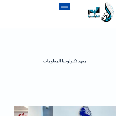
معهد تكنولوجيا المعلومات