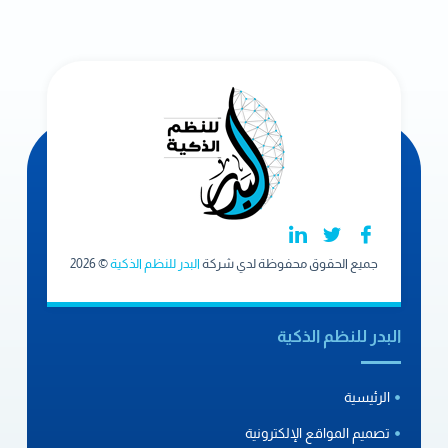
جميع الحقوق محفوظة لدي شركة
البدر للنظم الذكية
© 2026
البدر للنظم الذكية
الرئيسية
تصميم المواقع الإلكترونية