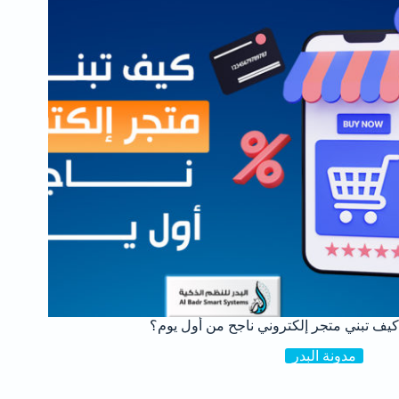
كيف تبني متجر إلكتروني ناجح من أول يوم؟
مدونة البدر