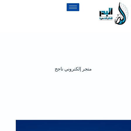
متجر إلكتروني ناجح