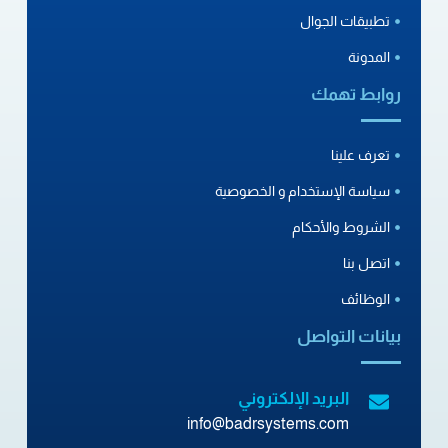
تطبيقات الجوال
المدونة
روابط تهمك
تعرف علينا
سياسة الإستخدام و الخصوصية
الشروط والأحكام
اتصل بنا
الوظائف
بيانات التواصل
البريد الإلكتروني
info@badrsystems.com