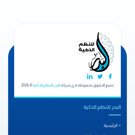
جميع الحقوق محفوظة لدي شركة
البدر للنظم الذكية
© 2026
البدر للنظم الذكية
الرئيسية