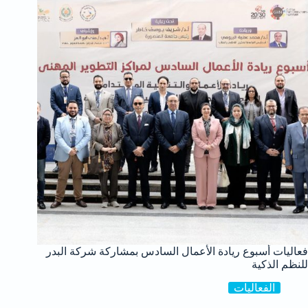
فعاليات أسبوع ريادة الأعمال السادس بمشاركة شركة البدر
للنظم الذكية
الفعاليات