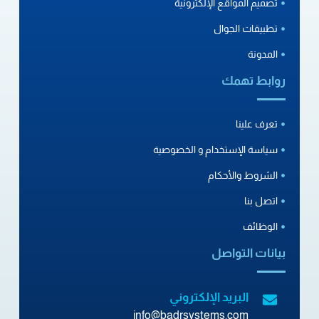
تصميم المواقع الإلكترونية
تطبيقات الجوال
المدونة
روابط تهمك
تعرف علينا
سياسة الإستخدام و الخصوصية
الشروط والأحكام
اتصل بنا
الوظائف
بيانات التواصل
البريد الإلكتروني
info@badrsystems.com