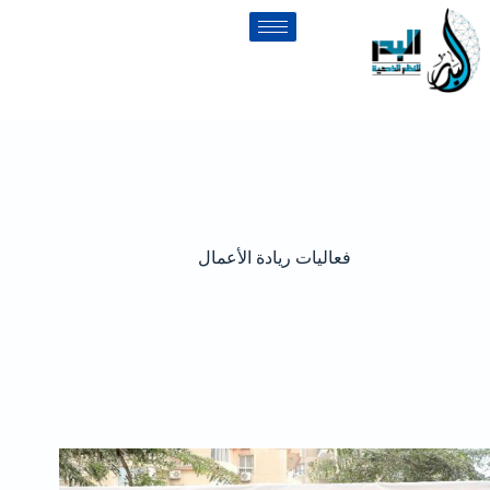
فعاليات ريادة الأعمال