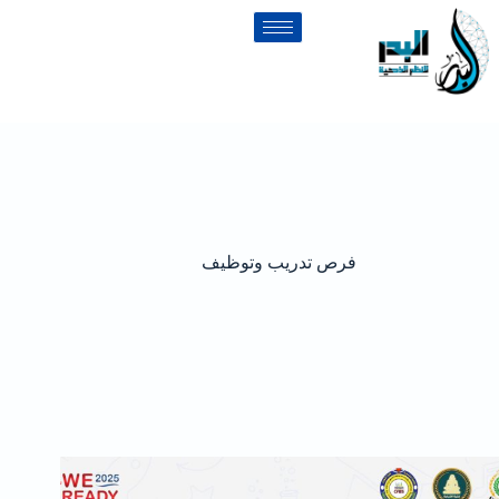
فرص تدريب وتوظيف