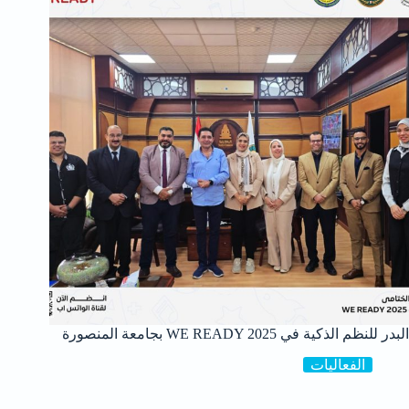
البدر للنظم الذكية في WE READY 2025 بجامعة المنصورة
الفعاليات