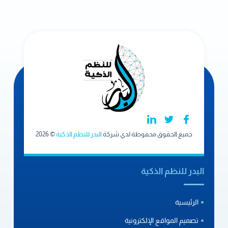
جميع الحقوق محفوظة لدي شركة
البدر للنظم الذكية
© 2026
البدر للنظم الذكية
الرئيسية
تصميم المواقع الإلكترونية