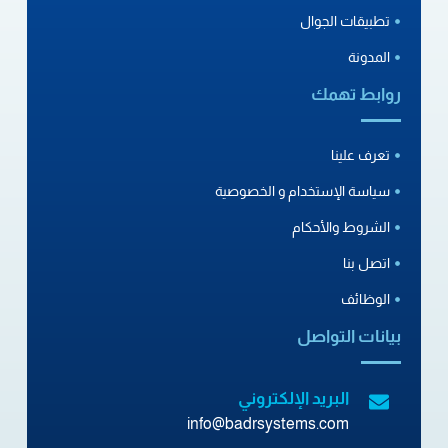
تطبيقات الجوال
المدونة
روابط تهمك
تعرف علينا
سياسة الإستخدام و الخصوصية
الشروط والأحكام
اتصل بنا
الوظائف
بيانات التواصل
البريد الإلكتروني
info@badrsystems.com