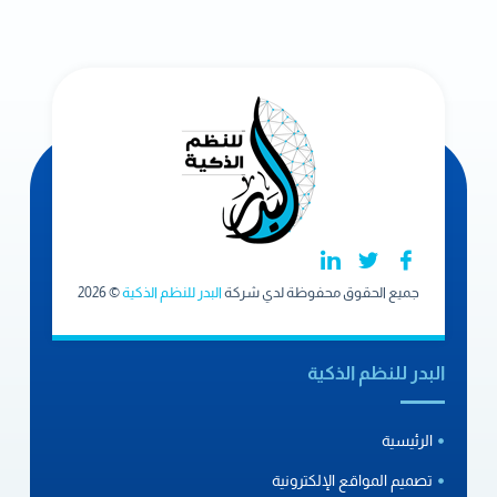
جميع الحقوق محفوظة لدي شركة
البدر للنظم الذكية
© 2026
البدر للنظم الذكية
الرئيسية
تصميم المواقع الإلكترونية