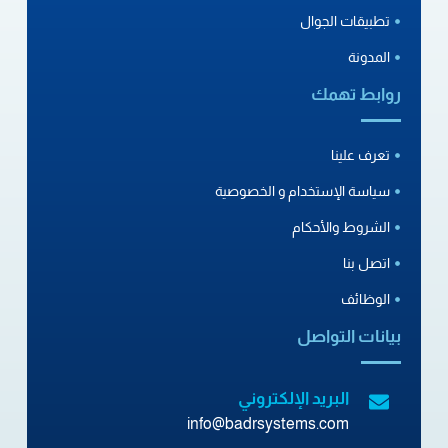
تطبيقات الجوال
المدونة
روابط تهمك
تعرف علينا
سياسة الإستخدام و الخصوصية
الشروط والأحكام
اتصل بنا
الوظائف
بيانات التواصل
البريد الإلكتروني
info@badrsystems.com