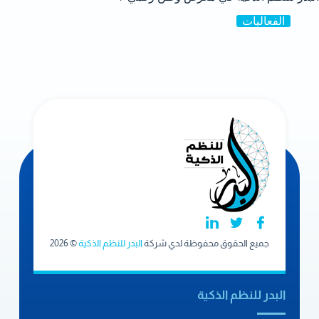
الفعاليات
جميع الحقوق محفوظة لدي شركة
البدر للنظم الذكية
© 2026
البدر للنظم الذكية