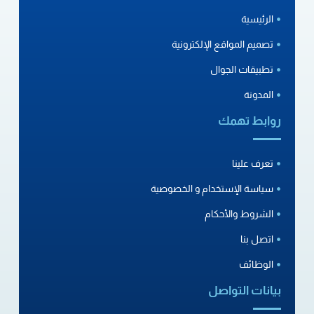
الرئيسية
تصميم المواقع الإلكترونية
تطبيقات الجوال
المدونة
روابط تهمك
تعرف علينا
سياسة الإستخدام و الخصوصية
الشروط والأحكام
اتصل بنا
الوظائف
بيانات التواصل