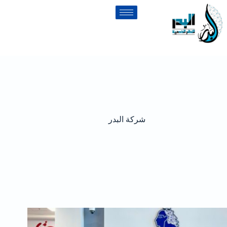
شركة البدر