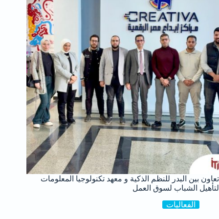
تعاون بين البدر للنظم الذكية و معهد تكنولوجيا المعلومات
لتأهيل الشباب لسوق العمل
الفعاليات