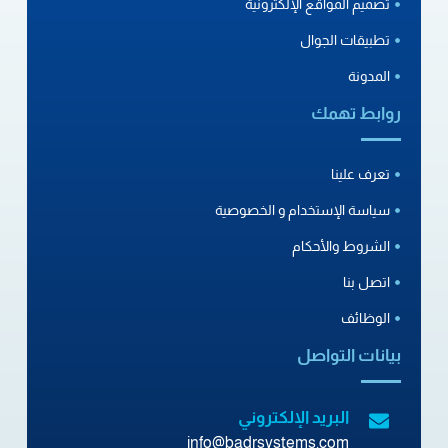
تصميم المواقع الإلكترونية
تطبيقات الجوال
المدونة
روابط تهمك
تعرف علينا
سياسة الإستخدام و الخصوصية
الشروط والأحكام
اتصل بنا
الوظائف
بيانات التواصل
البريد الإلكتروني
info@badrsystems.com