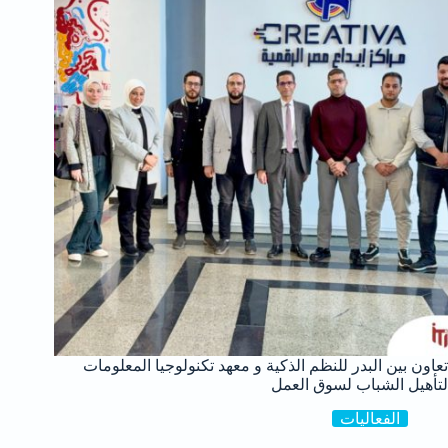
تعاون بين البدر للنظم الذكية و معهد تكنولوجيا المعلومات
لتأهيل الشباب لسوق العمل
الفعاليات