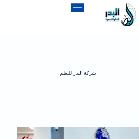
شركة البدر للنظم