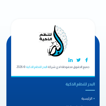
جميع الحقوق محفوظة لدي شركة
البدر للنظم الذكية
© 2026
البدر للنظم الذكية
الرئيسية