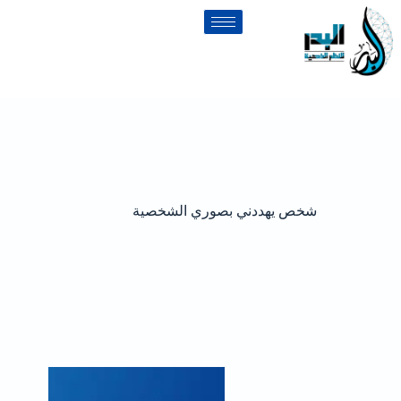
شخص يهددني بصوري الشخصية