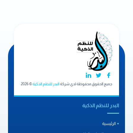
جميع الحقوق محفوظة لدي شركة
البدر للنظم الذكية
© 2026
البدر للنظم الذكية
الرئيسية