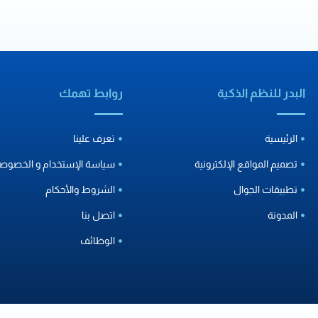
البدر للنظم الذكية
روابط تهمك
الرئيسية
تعرف علينا
تصميم المواقع الإلكترونية
سياسة الإستخدام و الخصوصي
تطبيقات الجوال
الشروط والأحكام
المدونة
اتصل بنا
الوظائف