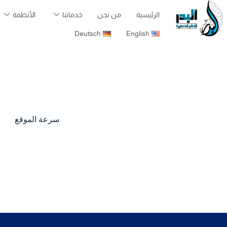
الرئيسية
من نحن
خدماتنا
الأنظمة
Deutsch
English
سرعة الموقع