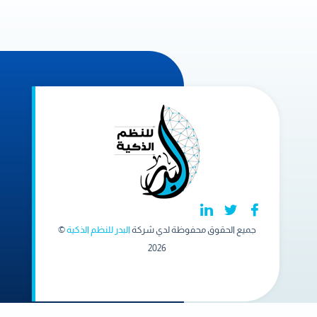
جميع الحقوق محفوظة لدي شركة
البدر للنظم الذكية
©
2026