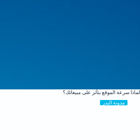
لماذا سرعة الموقع بتأثر على مبيعاتك؟
مدونة البدر