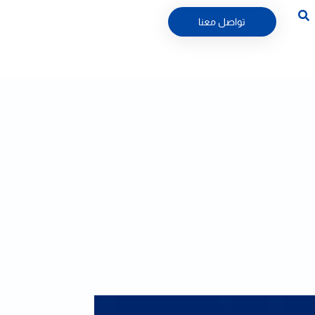
تواصل معنا