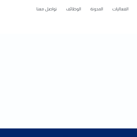
الفعاليات
المدونة
الوظائف
تواصل معنا