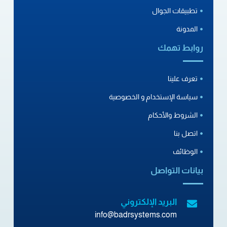
تطبيقات الجوال
المدونة
روابط تهمك
تعرف علينا
سياسة الإستخدام و الخصوصية
الشروط والأحكام
اتصل بنا
الوظائف
بيانات التواصل
البريد الإلكتروني
info@badrsystems.com