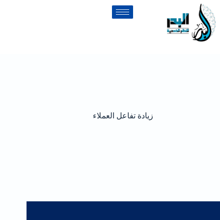
زيادة تفاعل العملاء