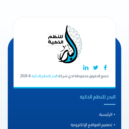
جميع الحقوق محفوظة لدي شركة
البدر للنظم الذكية
© 2026
البدر للنظم الذكية
الرئيسية
تصميم المواقع الإلكترونية