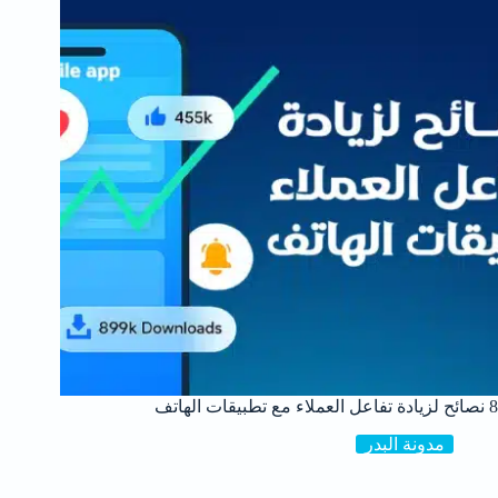
8 نصائح لزيادة تفاعل العملاء مع تطبيقات الهاتف
مدونة البدر