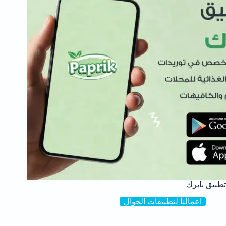
تطبيق بابرك
اعمالنا لتطبيقات الجوال