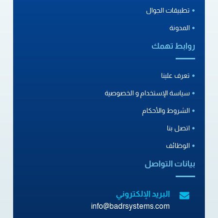
تطبيقات الجوال
المدونة
روابط تهمك
تعرف علينا
سياسة الإستخدام و الخصوصية
الشروط والأحكام
اتصل بنا
الوظائف
بيانات التواصل
البريد الإلكتروني
info@badrsystems.com