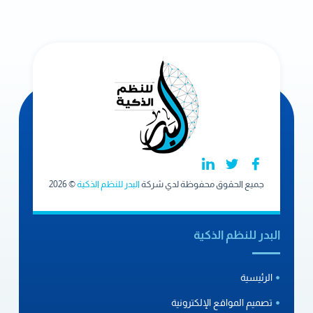
جميع الحقوق محفوظة لدي شركة
البدر للنظم الذكية
© 2026
البدر للنظم الذكية
الرئيسية
تصميم المواقع الإلكترونية