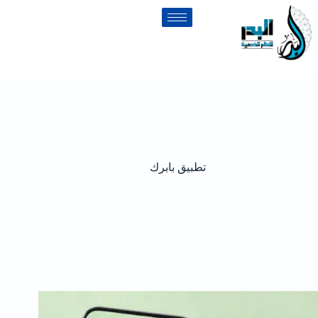
تطبيق بابرك