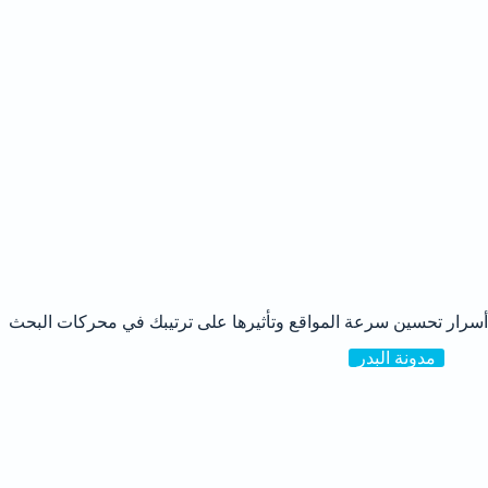
أسرار تحسين سرعة المواقع وتأثيرها على ترتيبك في محركات البحث
مدونة البدر