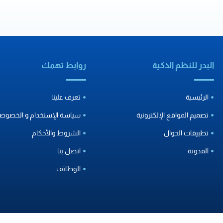
البدر للنظم الذكية
روابط تهمك
الرئيسية
تعرف علينا
تصميم المواقع الإلكترونية
سياسة الإستخدام و الخصوصي
تطبيقات الجوال
الشروط والأحكام
المدونة
اتصل بنا
الوظائف