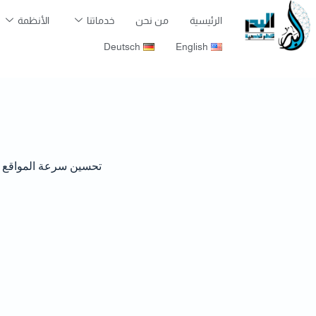
الرئيسية
من نحن
خدماتنا
الأنظمة
Deutsch
English
تحسين سرعة المواقع