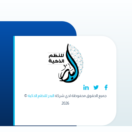
جميع الحقوق محفوظة لدي شركة
البدر للنظم الذكية
©
2026