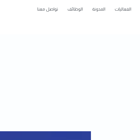
الفعاليات
المدونة
الوظائف
تواصل معنا