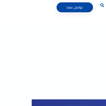
تواصل معنا