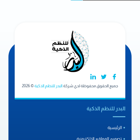
جميع الحقوق محفوظة لدي شركة
البدر للنظم الذكية
© 2026
البدر للنظم الذكية
الرئيسية
تصميم المواقع الإلكترونية