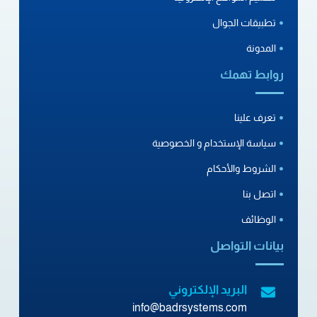
تطبيقات الجوال
المدونة
روابط تهمك
تعرف علينا
سياسة الإستخدام و الخصوصية
الشروط والأحكام
اتصل بنا
الوظائف
بيانات التواصل
البريد الإلكتروني
info@badrsystems.com