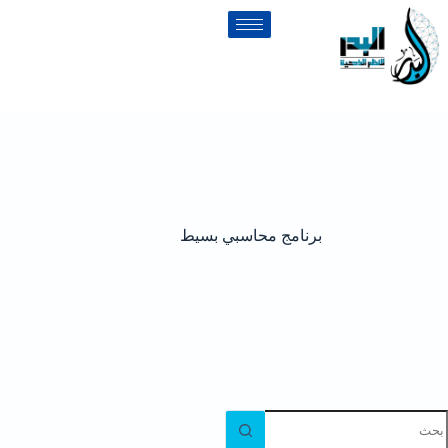
برنامج محاسبي بسيط