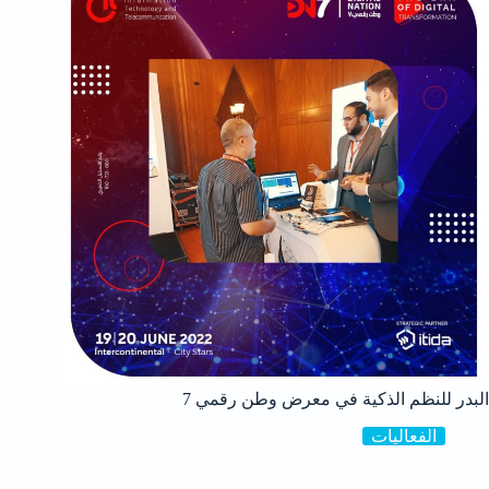
البدر للنظم الذكية في معرض وطن رقمي 7
الفعاليات