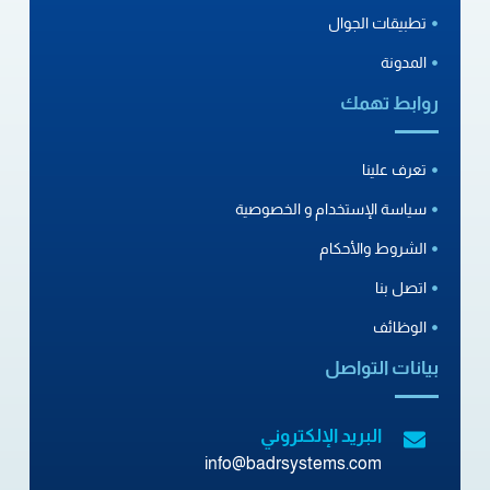
تطبيقات الجوال
المدونة
روابط تهمك
تعرف علينا
سياسة الإستخدام و الخصوصية
الشروط والأحكام
اتصل بنا
الوظائف
بيانات التواصل
البريد الإلكتروني
info@badrsystems.com