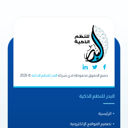
جميع الحقوق محفوظة لدي شركة
البدر للنظم الذكية
© 2026
البدر للنظم الذكية
الرئيسية
تصميم المواقع الإلكترونية