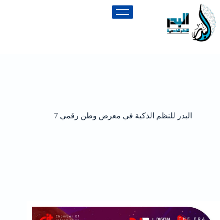
البدر للنظم الذكية في معرض وطن رقمي 7