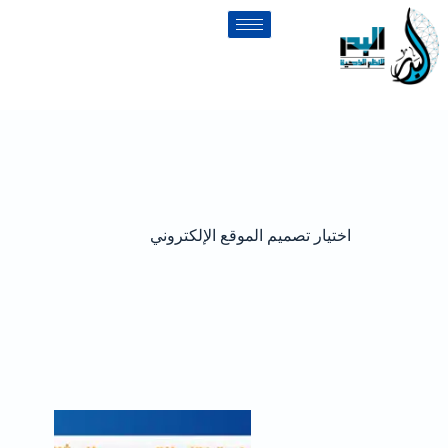
اختيار تصميم الموقع الإلكتروني