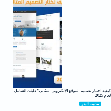
كيفية اختيار تصميم الموقع الإلكتروني المثالي؟ دليلك الشامل
لعام 2025
مدونة البدر