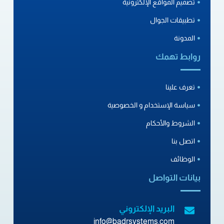
تصميم المواقع الإلكترونية
تطبيقات الجوال
المدونة
روابط تهمك
تعرف علينا
سياسة الإستخدام و الخصوصية
الشروط والأحكام
اتصل بنا
الوظائف
بيانات التواصل
البريد الإلكتروني
info@badrsystems.com