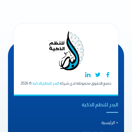
جميع الحقوق محفوظة لدي شركة
البدر للنظم الذكية
© 2026
البدر للنظم الذكية
الرئيسية