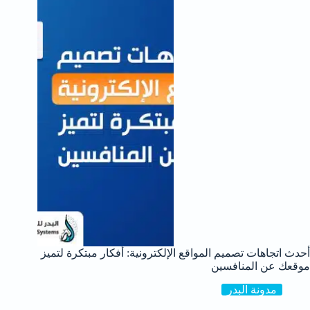
أحدث اتجاهات تصميم المواقع الإلكترونية: أفكار مبتكرة لتميز
موقعك عن المنافسين
مدونة البدر