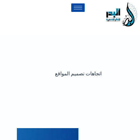
اتجاهات تصميم المواقع