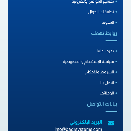
تصميم المواقع الإلكترونية
تطبيقات الجوال
المدونة
روابط تهمك
تعرف علينا
سياسة الإستخدام و الخصوصية
الشروط والأحكام
اتصل بنا
الوظائف
بيانات التواصل
البريد الإلكتروني
info@badrsystems.com