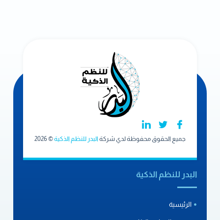
جميع الحقوق محفوظة لدي شركة
البدر للنظم الذكية
© 2026
البدر للنظم الذكية
الرئيسية