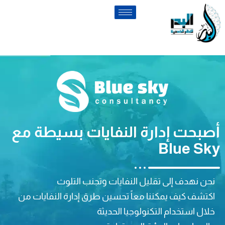
أصبحت إدارة النفايات بسيطة مع
Blue Sky
نحن نهدف إلى تقليل النفايات وتجنب التلوث
اكتشف كيف يمكننا معاً تحسين طرق إدارة النفايات من
خلال استخدام التكنولوجيا الحديثة