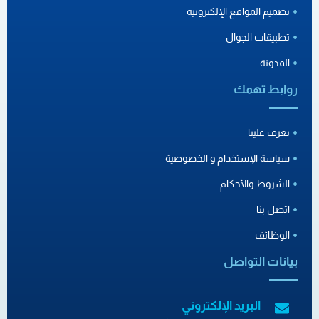
تصميم المواقع الإلكترونية
تطبيقات الجوال
المدونة
روابط تهمك
تعرف علينا
سياسة الإستخدام و الخصوصية
الشروط والأحكام
اتصل بنا
الوظائف
بيانات التواصل
البريد الإلكتروني