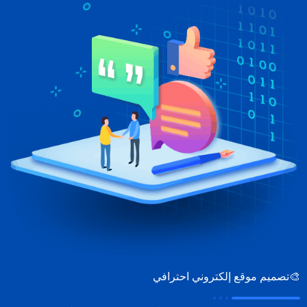
🎨تصميم موقع إلكتروني احترافي