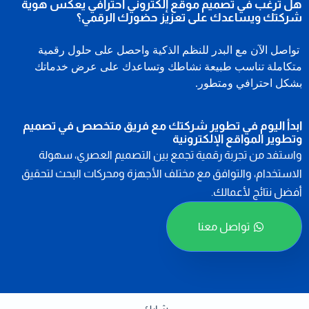
هل ترغب في تصميم موقع إلكتروني احترافي يعكس هوية
شركتك ويساعدك على تعزيز حضورك الرقمي؟
تواصل الآن مع البدر للنظم الذكية واحصل على حلول رقمية
متكاملة تناسب طبيعة نشاطك وتساعدك على عرض خدماتك
بشكل احترافي ومتطور.
ابدأ اليوم في تطوير شركتك مع فريق متخصص في تصميم
وتطوير المواقع الإلكترونية
واستفد من تجربة رقمية تجمع بين التصميم العصري، سهولة
الاستخدام، والتوافق مع مختلف الأجهزة ومحركات البحث لتحقيق
أفضل نتائج لأعمالك.
تواصل معنا