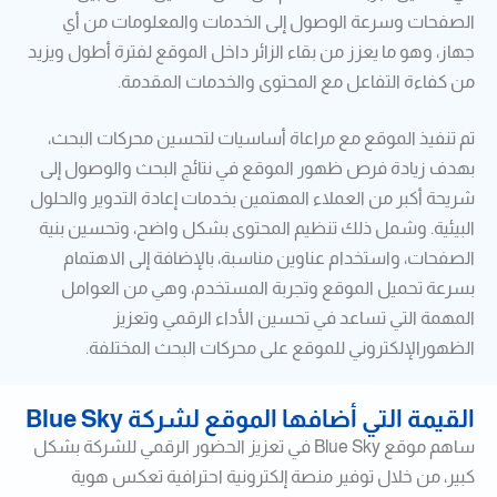
الصفحات وسرعة الوصول إلى الخدمات والمعلومات من أي
جهاز، وهو ما يعزز من بقاء الزائر داخل الموقع لفترة أطول ويزيد
من كفاءة التفاعل مع المحتوى والخدمات المقدمة.
تم تنفيذ الموقع مع مراعاة أساسيات لتحسين محركات البحث،
بهدف زيادة فرص ظهور الموقع في نتائج البحث والوصول إلى
شريحة أكبر من العملاء المهتمين بخدمات إعادة التدوير والحلول
البيئية. وشمل ذلك تنظيم المحتوى بشكل واضح، وتحسين بنية
الصفحات، واستخدام عناوين مناسبة، بالإضافة إلى الاهتمام
بسرعة تحميل الموقع وتجربة المستخدم، وهي من العوامل
المهمة التي تساعد في تحسين الأداء الرقمي وتعزيز
الظهورالإلكتروني للموقع على محركات البحث المختلفة.
القيمة التي أضافها الموقع لشركة Blue Sky
ساهم موقع Blue Sky في تعزيز الحضور الرقمي للشركة بشكل
كبير، من خلال توفير منصة إلكترونية احترافية تعكس هوية