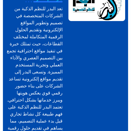
تعد البدر للنظم الذكية من
الشركات المتخصصة في
تصميم وتطوير المواقع
الإلكترونية وتقديم الحلول
الرقمية المتكاملة لمختلف
القطاعات، حيث تمتلك خبرة
في تنفيذ مواقع احترافية تجمع
بين التصميم العصري والأداء
العملي وتجربة المستخدم
المميزة. وتسعى البدر إلى
تقديم مواقع إلكترونية تساعد
الشركات على بناء حضور
رقمي قوي يعكس هويتها
ويبرز خدماتها بشكل احترافي.
تعتمد البدر للنظم الذكية على
فهم طبيعة كل نشاط تجاري
قبل بدء عملية التصميم، مما
يساهم في تقديم حلول رقمية