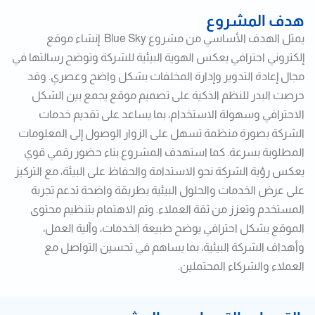
هدف المشروع
يمثل الهدف الأساسي من مشروع Blue Sky إنشاء موقع
إلكتروني احترافي يعكس الهوية البيئية للشركة وتوضح رسالتها في
مجال إعادة التدوير وإدارة المخلفات بشكل واضح وعصري. وقد
حرصت البدر للنظم الذكية على تصميم موقع يجمع بين الشكل
الاحترافي وسهولة الاستخدام، بما يساعد على تقديم خدمات
الشركة بصورة منظمة تسهل على الزوار الوصول إلى المعلومات
المطلوبة بسرعة. كما استهدف المشروع بناء حضور رقمي قوي
يعكس رؤية الشركة نحو الاستدامة والحفاظ على البيئة، مع التركيز
على عرض الخدمات والحلول البيئية بطريقة واضحة تدعم تجربة
المستخدم وتعزز من ثقة العملاء. وتم الاهتمام بتنظيم محتوى
الموقع بشكل احترافي يوضح طبيعة الخدمات، وآلية العمل،
وأهداف الشركة البيئية، بما يساهم في تحسين التواصل مع
العملاء والشركاء المحتملين.