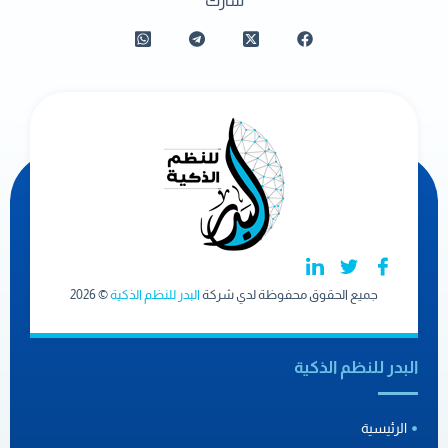
شارك
جميع الحقوق محفوظة لدي شركة
البدر للنظم الذكية
© 2026
البدر للنظم الذكية
الرئيسية