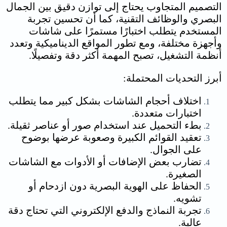
التصميم المتجاوب يحتاج إلى توازن دقيق بين الجمال
البصري والوظائف التقنية، كما أن تحسين تجربة
المستخدم يتطلب اختبارًا مستمرًا على شاشات
وأجهزة مختلفة، ومع تطور المواقع الديناميكية وتعدد
أنظمة التشغيل، تصبح المهمة أكثر دقة وتفصيلًا.
أبرز التحديات المحتملة:
اختلاف أحجام الشاشات بشكل كبير مما يتطلب
اختبارات متعددة.
بطء التحميل عند استخدام صور أو عناصر ثقيلة.
تعقيد القوائم الكبيرة وصعوبة عرضها بوضوح
على الجوال.
تضارب بعض الإضافات أو الأدوات مع الشاشات
الصغيرة.
الحفاظ على الهوية البصرية دون ازدحام أو
تشويه.
تجربة النماذج والدفع الإلكتروني التي تحتاج دقة
عالية.