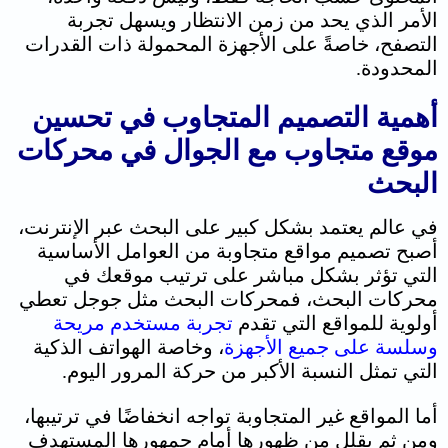
الأمر الذي يحد من زمن الانتظار ويسهل تجربة
التصفح، خاصةً على الأجهزة المحمولة ذات القدرات
المحدودة.
أهمية التصميم المتجاوب في تحسين
موقع متجاوب مع الجوال في محركات
البحث
في عالم يعتمد بشكل كبير على البحث عبر الإنترنت،
أصبح تصميم مواقع متجاوبة من العوامل الأساسية
التي تؤثر بشكل مباشر على ترتيب موقعك في
محركات البحث، فمحركات البحث مثل جوجل تعطي
أولوية للمواقع التي تقدم
تجربة مستخدم مريحة
وسلسة على جميع الأجهزة
، وخاصة الهواتف الذكية
التي تمثل النسبة الأكبر من حركة المرور اليوم.
أما المواقع غير المتجاوبة تواجه انخفاضًا في ترتيبها،
ومن ثم يقلل من ظهورها أمام جمهورها المستهدف