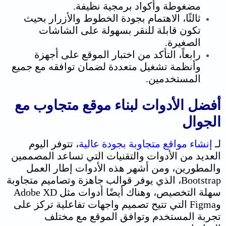
مضغوطة وأكواد برمجية نظيفة.
ثالثًا، الاهتمام بجودة الخطوط والأزرار بحيث
تكون قابلة للنقر بسهولة على الشاشات
الصغيرة.
رابعاً، التأكد من اختبار الموقع على أجهزة
وأنظمة تشغيل متعددة لضمان توافقه مع جميع
المستخدمين.
أفضل الأدوات لبناء موقع متجاوب مع
الجوال
لـ
إنشاء مواقع متجاوبة بجودة عالية
، تتوفر اليوم
العديد من الأدوات والتقنيات التي تساعد المصممين
والمطورين، ومن أشهر هذه الأدوات إطار العمل
Bootstrap، الذي يوفر قوالب جاهزة وتصاميم متجاوبة
سهلة التخصيص، وهناك أيضًا أدوات مثل Adobe XD
وFigma التي تتيح تصميم واجهات تفاعلية تركز على
تجربة المستخدم وتوافق الموقع مع مختلف