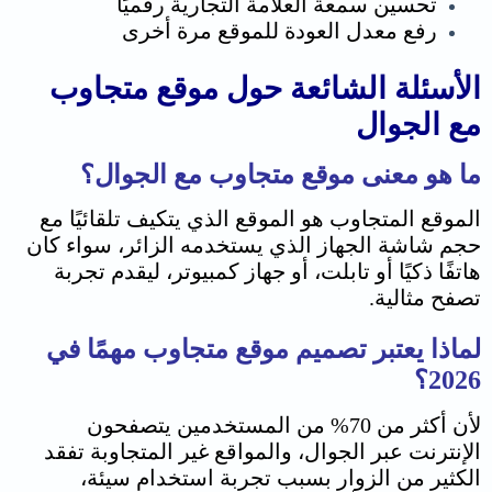
تحسين سمعة العلامة التجارية رقميًا
رفع معدل العودة للموقع مرة أخرى
الأسئلة الشائعة حول موقع متجاوب
مع الجوال
ما هو معنى موقع متجاوب مع الجوال؟
الموقع المتجاوب هو الموقع الذي يتكيف تلقائيًا مع
حجم شاشة الجهاز الذي يستخدمه الزائر، سواء كان
هاتفًا ذكيًا أو تابلت، أو جهاز كمبيوتر، ليقدم تجربة
تصفح مثالية.
لماذا يعتبر تصميم موقع متجاوب مهمًا في
2026؟
لأن أكثر من 70% من المستخدمين يتصفحون
الإنترنت عبر الجوال، والمواقع غير المتجاوبة تفقد
الكثير من الزوار بسبب تجربة استخدام سيئة،