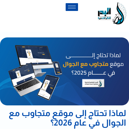
لماذا تحتاج إلى موقع متجاوب مع
الجوال في عام 2026؟