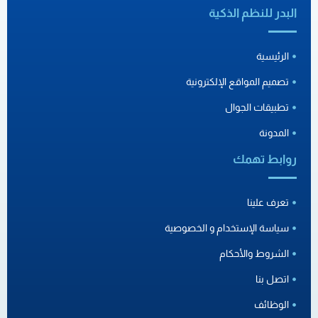
البدر للنظم الذكية
الرئيسية
تصميم المواقع الإلكترونية
تطبيقات الجوال
المدونة
روابط تهمك
تعرف علينا
سياسة الإستخدام و الخصوصية
الشروط والأحكام
اتصل بنا
الوظائف