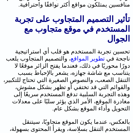
منافسين يمتلكون مواقع أكثر توافقًا واحترافية.
تأثير التصميم المتجاوب على تجربة
المستخدم في موقع متجاوب مع
الجوال
تحسين تجربة المستخدم هو قلب أي استراتيجية
ناجحة في
تطوير المواقع
، والتصميم المتجاوب يلعب
دورًا محوريًا في ذلك، فعندما يفتح الزائر موقعًا لا
يتناسب مع شاشة جهازه، يشعر بالإحباط بسبب
التنقل الصعب، والنصوص الصغيرة التي تحتاج للتكبير،
والقوائم التي قد تختفي أو تظهر بشكل مشوش،
وهذه التجربة السلبية تدفع المستخدم سريعًا إلى
مغادرة الموقع، الأمر الذي يؤثر سلبًا على معدلات
التحويل وأداء الموقع بشكل عام.
بالعكس، عندما يكون الموقع متجاوبًا، سيتنقل
المستخدم التنقل بسلاسة، ويقرأ المحتوى بسهولة،