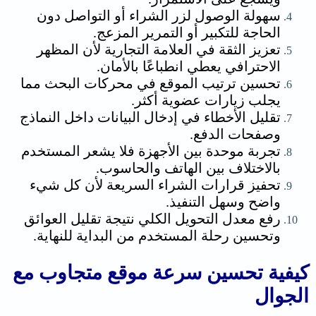
سهولة الوصول لزر الشراء أو التواصل دون
الحاجة للتكبير أو التمرير المزعج.
تعزيز الثقة في العلامة التجارية لأن المظهر
الاحترافي يعطي انطباعًا بالأمان.
تحسين ترتيب الموقع في محركات البحث مما
يجلب زيارات عضوية أكثر.
تقليل الأخطاء في إدخال البيانات داخل النماذج
وصفحات الدفع.
تجربة موحدة بين الأجهزة فلا يشعر المستخدم
بالاختلاف بين الهاتف والحاسوب.
تحفيز قرارات الشراء السريعة لأن كل شيء
واضح وسهل التنفيذ.
رفع معدل التحويل الكلي نتيجة تقليل العوائق
وتحسين رحلة المستخدم من البداية للنهاية.
كيفية تحسين سرعة موقع متجاوب مع
الجوال