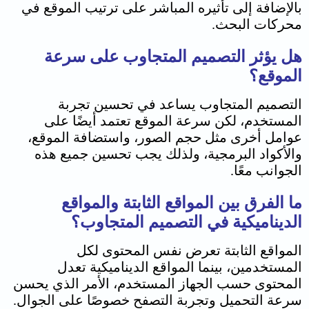
بالإضافة إلى تأثيره المباشر على ترتيب الموقع في
محركات البحث.
هل يؤثر التصميم المتجاوب على سرعة
الموقع؟
التصميم المتجاوب يساعد في تحسين تجربة
المستخدم، لكن سرعة الموقع تعتمد أيضًا على
عوامل أخرى مثل حجم الصور، واستضافة الموقع،
والأكواد البرمجية، ولذلك يجب تحسين جميع هذه
الجوانب معًا.
ما الفرق بين المواقع الثابتة والمواقع
الديناميكية في التصميم المتجاوب؟
المواقع الثابتة تعرض نفس المحتوى لكل
المستخدمين، بينما المواقع الديناميكية تعدل
المحتوى حسب الجهاز المستخدم، الأمر الذي يحسن
سرعة التحميل وتجربة التصفح خصوصًا على الجوال.