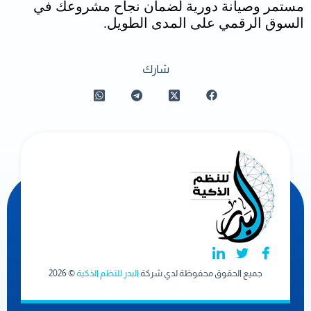
مستمر وصيانة دورية لضمان نجاح مشروعك في
السوق الرقمي على المدى الطويل.
شارك
جميع الحقوق محفوظة لدي شركة
البدر للنظم الذكية
© 2026