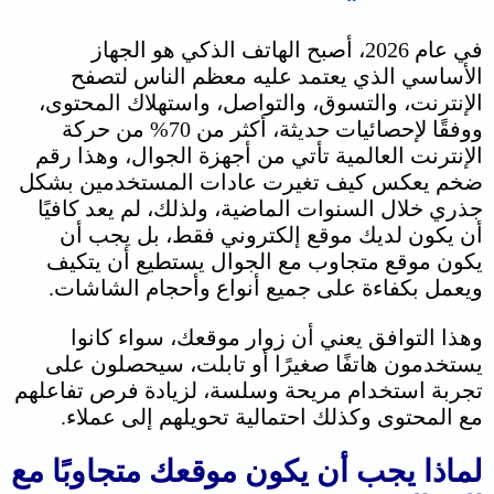
في عام 2026، أصبح الهاتف الذكي هو الجهاز
الأساسي الذي يعتمد عليه معظم الناس لتصفح
الإنترنت، والتسوق، والتواصل، واستهلاك المحتوى،
ووفقًا لإحصائيات حديثة، أكثر من 70% من حركة
الإنترنت العالمية تأتي من أجهزة الجوال، وهذا رقم
ضخم يعكس كيف تغيرت عادات المستخدمين بشكل
جذري خلال السنوات الماضية، ولذلك، لم يعد كافيًا
أن يكون لديك موقع إلكتروني فقط، بل يجب أن
يكون موقع متجاوب مع الجوال يستطيع أن يتكيف
ويعمل بكفاءة على جميع أنواع وأحجام الشاشات.
وهذا التوافق يعني أن زوار موقعك، سواء كانوا
يستخدمون هاتفًا صغيرًا أو تابلت، سيحصلون على
تجربة استخدام مريحة وسلسة، لزيادة فرص تفاعلهم
مع المحتوى وكذلك احتمالية تحويلهم إلى عملاء.
لماذا يجب أن يكون موقعك متجاوبًا مع