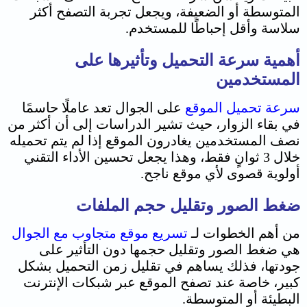
المتوسطة أو الضعيفة، ويجعل تجربة التصفح أكثر
سلاسة وأقل إحباطًا للمستخدم.
أهمية سرعة التحميل وتأثيرها على
المستخدمين
سرعة تحميل الموقع
على الجوال تعد عاملًا حاسمًا
في بقاء الزوار، حيث تشير الدراسات إلى أن أكثر من
نصف المستخدمين يغادرون الموقع إذا لم يتم تحميله
خلال 3 ثوانٍ فقط، وهذا يجعل تحسين الأداء التقني
أولوية قصوى لأي موقع ناجح.
ضغط الصور وتقليل حجم الملفات
من أهم الخطوات لـ
تسريع موقع متجاوب مع الجوال
هي ضغط الصور وتقليل حجمها دون التأثير على
جودتها، فذلك يساهم في تقليل زمن التحميل بشكل
كبير، خاصة عند تصفح الموقع عبر شبكات الإنترنت
البطيئة أو المتوسطة.