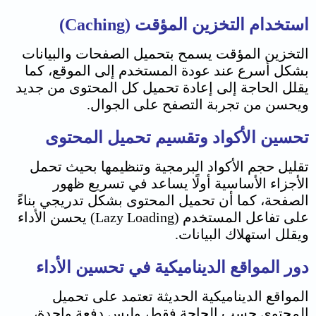
استخدام التخزين المؤقت (Caching)
التخزين المؤقت يسمح بتحميل الصفحات والبيانات
بشكل أسرع عند عودة المستخدم إلى الموقع، كما
يقلل الحاجة إلى إعادة تحميل كل المحتوى من جديد
ويحسن من تجربة التصفح على الجوال.
تحسين الأكواد وتقسيم تحميل المحتوى
تقليل حجم الأكواد البرمجية وتنظيمها بحيث تحمل
الأجزاء الأساسية أولًا يساعد في تسريع ظهور
الصفحة، كما أن تحميل المحتوى بشكل تدريجي بناءً
على تفاعل المستخدم (Lazy Loading) يحسن الأداء
ويقلل استهلاك البيانات.
دور المواقع الديناميكية في تحسين الأداء
المواقع الديناميكية الحديثة تعتمد على تحميل
المحتوى حسب الحاجة فقط، وليس دفعة واحدة،