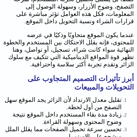
التصفح، وضوح الأزرار، وسهولة الوصول إلى
المعلومات، فكل هذه العوامل تؤثر مباشرة على
قرارات الشراء ونسبة التحويل داخل الموقع.
عندما يكون الموقع متجاوبًا وذكيًا في عرضه
للمحتوى، فإنه يقلل الاحتكاك بين المستخدم والخطوة
النهائية سواء كانت شراء، تسجيل، أو تواصل، وهنا
تظهر قوة المواقع الديناميكية التي تتكيف مع سلوك
الزائر وتقدم تجربة أكثر سلاسة واحترافية.
أبرز تأثيرات التصميم المتجاوب على
التحويلات والمبيعات
تقليل معدل الارتداد لأن الزائر يجد الموقع سهل
التصفح من أول لحظة.
زيادة مدة بقاء المستخدم داخل الموقع نتيجة
وضوح المحتوى وسهولة القراءة.
تحسين سرعة تحميل الصفحات مما يقلل الملل
ويشجع على الاستمرار.