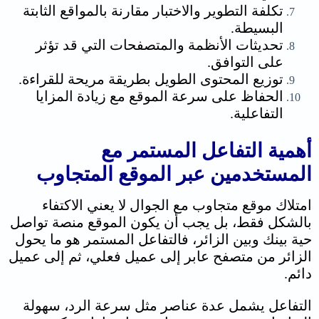
تكلفة التطوير والاختبار مقارنة بالمواقع الثابتة
البسيطة.
تحديثات الأنظمة والمتصفحات التي قد تؤثر
على التوافق.
توزيع المحتوى الطويل بطريقة مريحة للقراءة.
الحفاظ على سرعة الموقع مع زيادة المزايا
التفاعلية.
أهمية التفاعل المستمر مع
المستخدمين عبر الموقع المتجاوب
امتلاك موقع متجاوب مع الجوال لا يعني الاكتفاء
بالشكل فقط، بل يجب أن يكون الموقع منصة تواصل
حية بينك وبين الزائر، فالتفاعل المستمر هو ما يحول
الزائر من متصفح عابر إلى عميل فعلي، ثم إلى عميل
دائم.
التفاعل يشمل عدة عناصر مثل سرعة الرد، سهولة