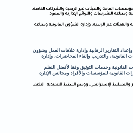
لمؤسسات العامة والهيئات غير الربحية والشركات الخاصة،
وصياغة التشريعات واللوائح الإدارية والعقود.
الهيئات غير الربحية، وإدارة الشؤون القانونية وصياغة
وإعداد التقارير الرقابية وإدارة علاقات العمل وشؤون
ت القانونية، والتدريب وإلقاء المحاضرات، وإدارة
ات القانونية وخدمات التوثيق وفقا لأفضل النظم
رات القانونية للمؤسسات والأفراد ومجالس الإدارة
ر والتخطيط الإستراتيجي، ووضع الخطط التنفيذية. التكيف