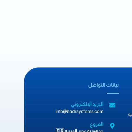
بيانات التواصل
البريد الإلكتروني
info@badrsystems.com
ة
الفروع
جمهورية مصر العربية 🇪🇬