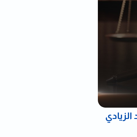
الزيادي