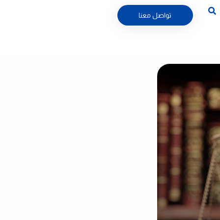
تواصل معنا