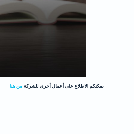
يمكنكم الاطلاع على أعمال أخرى للشركة
من هنا