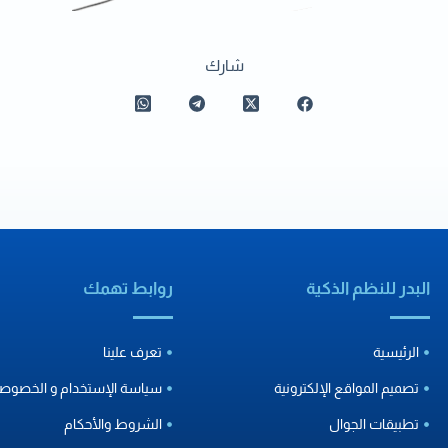
شارك
البدر للنظم الذكية
روابط تهمك
الرئيسية
تعرف علينا
تصميم المواقع الإلكترونية
سياسة الإستخدام و الخصوصي
تطبيقات الجوال
الشروط والأحكام