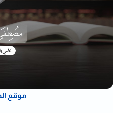
موقع الم