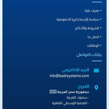
تعرف علينا
سياسة الإستخدام و الخصوصية
الشروط والأحكام
اتصل بنا
الوظائف
بيانات التواصل
البريد الإلكتروني
info@badrsystems.com
الفروع
جمهورية مصر العربية 🇪🇬
- سمنود، الغربية
- الهضبة الوسطي، القاهرة