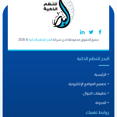
جميع الحقوق محفوظة لدي شركة
البدر للنظم الذكية
© 2026
البدر للنظم الذكية
الرئيسية
تصميم المواقع الإلكترونية
تطبيقات الجوال
المدونة
روابط تهمك