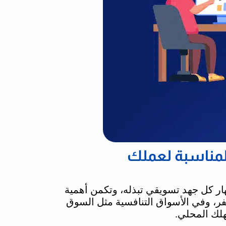
 المناسبة لعملك
نهار كل جهد تسويقي تبذله، وتكمن أهمية
فر، وفي الأسواق التنافسية مثل السوق
هلك المحلي.