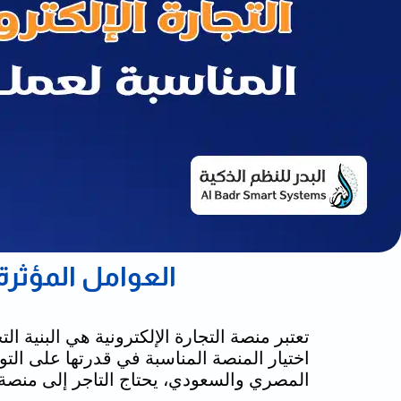
العوامل المؤثرة 
تعتبر
منصة التجارة الإلكترونية
هي البنية ال
اختيار المنصة المناسبة في قدرتها على ال
المصري والسعودي، يحتاج التاجر إلى منصة