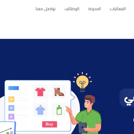
الفعاليات
المدونة
الوظائف
تواصل معنا