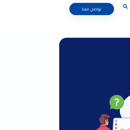
تواصل معنا