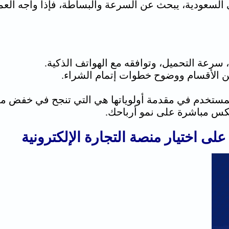
لسعودية، يبحث عن السرعة والبساطة، فإذا واجه العمي
سرعة التحميل، وتوافقه مع الهواتف الذكية.
ين الأقسام ووضوح خطوات إتمام الشراء.
 على اختيار
منصة التجارة الإلكترونية