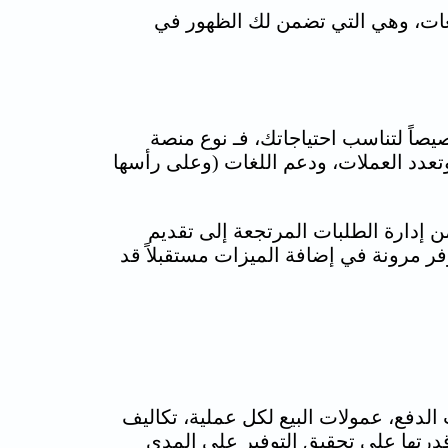
يعات، وهي التي تضمن لك الظهور في
صاً لتناسب احتياجاتك، فـ نوع
منصة
عدد العملات، ودعم اللغات (وعلى رأسها
ن إدارة الطلبات المرتجعة إلى تقديم
يوفر مرونة في إضافة الميزات مستقبلاً قد
الدفع، عمولات البيع لكل عملية، تكاليف
الية وقدرتها على تحقيق التوفير على المدى