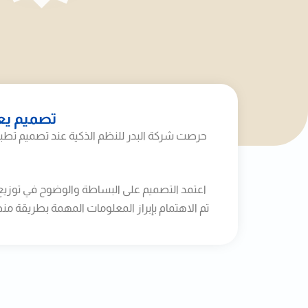
تصميم يع
حرصت شركة البدر للنظم الذكية عند تصميم تطبي
اعتمد التصميم على البساطة والوضوح في توزيع 
تم الاهتمام بإبراز المعلومات المهمة بطريقة 