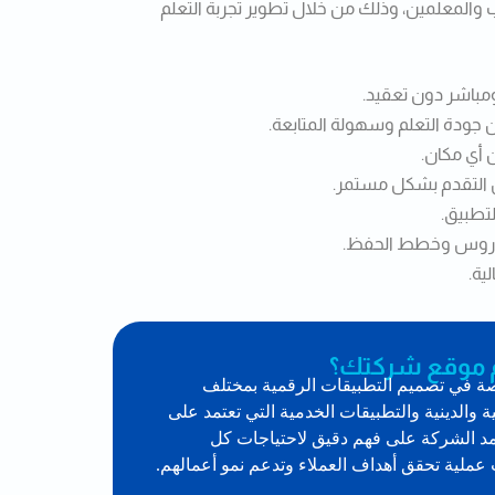
المعلمين، وذلك من خلال تطوير تجربة التعلم
ومباشر دون تعقيد.
جودة التعلم وسهولة المتابعة.
 أي مكان.
 التقدم بشكل مستمر.
تطبيق.
الدروس وخطط الحفظ.
ية.
ميم موقع شركتك؟
صة في تصميم التطبيقات الرقمية بمختلف
ة والدينية والتطبيقات الخدمية التي تعتمد على
د الشركة على فهم دقيق لاحتياجات كل
عملية تحقق أهداف العملاء وتدعم نمو أعمالهم.