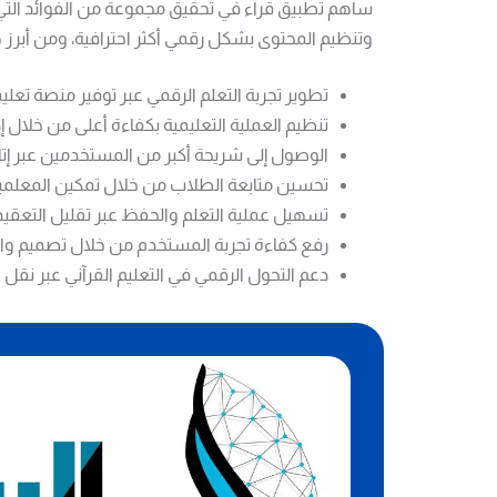
ساهم تطبيق قراء في تحقيق مجموعة من الفوائد التي
وتنظيم المحتوى بشكل رقمي أكثر احترافية، ومن أبرز ه
تطوير تجربة التعلم الرقمي عبر توفير منصة تع
تنظيم العملية التعليمية بكفاءة أعلى من خلا
الوصول إلى شريحة أكبر من المستخدمين عبر إت
تحسين متابعة الطلاب من خلال تمكين المعلم
تسهيل عملية التعلم والحفظ عبر تقليل التعقيد
رفع كفاءة تجربة المستخدم من خلال تصميم و
دعم التحول الرقمي في التعليم القرآني عبر نقل ا