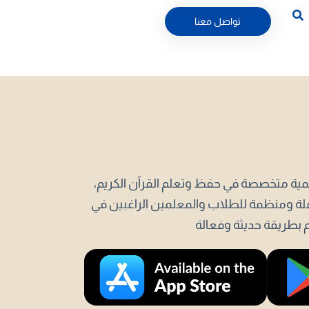
تواصل معنا
مية متخصصة في حفظ وتعلم القرآن الكريم،
لة ومنظمة للطلاب والمعلمين الراغبين في
 بطريقة حديثة وفعالة