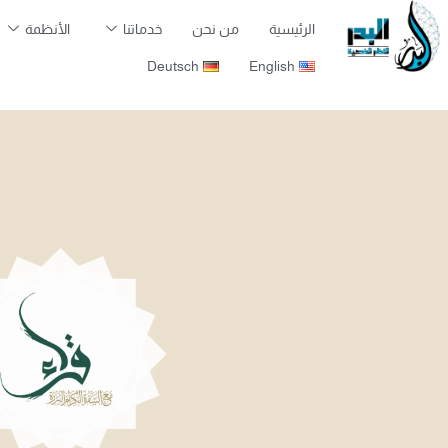
الرئيسية
من نحن
خدماتنا
الأنظمة
Deutsch
English