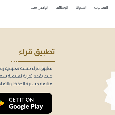
الفعاليات
المدونة
الوظائف
تواصل معنا
تطبيق قراء
تطبيق قراء منصة تعليمية رق
حيث يقدم تجربة تعليمية سه
متابعة مسيرة الحفظ والتعلم