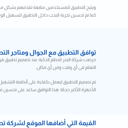
ويتيح التطبيق للمستخدمين متابعة تقدمهم بشكل مست
كما تم تحسين تجربة البحث داخل التطبيق لتسهيل ال
توافق التطبيق مع الجوال ومتاجر الت
حرصت شركة البدر للنظم الذكية عند تصميم تطبيق قر
التعلم في أي وقت ومن أي مكان.
تم تصميم التطبيق ليعمل بكفاءة على أنظمة التشغيل
الأجهزة الأكبر حجمًا. هذا التوافق ساعد على تحسين 
القيمة التي أضافها الموقع لشركة تط