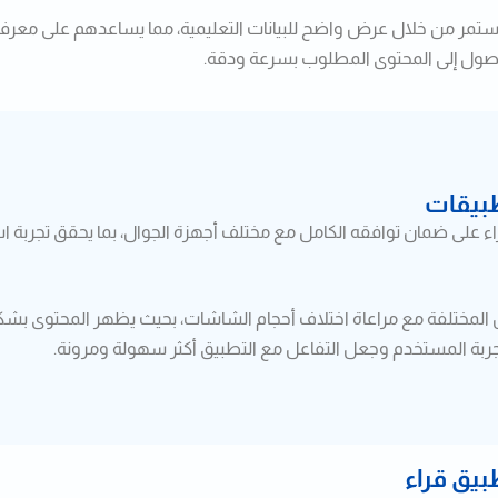
مر من خلال عرض واضح للبيانات التعليمية، مما يساعدهم على معرفة م
وصول إلى المحتوى المطلوب بسرعة ودقة.
طبيقات
اء على ضمان توافقه الكامل مع مختلف أجهزة الجوال، بما يحقق تجرب
 المختلفة مع مراعاة اختلاف أحجام الشاشات، بحيث يظهر المحتوى بش
تجربة المستخدم وجعل التفاعل مع التطبيق أكثر سهولة ومرونة.
بيق قراء