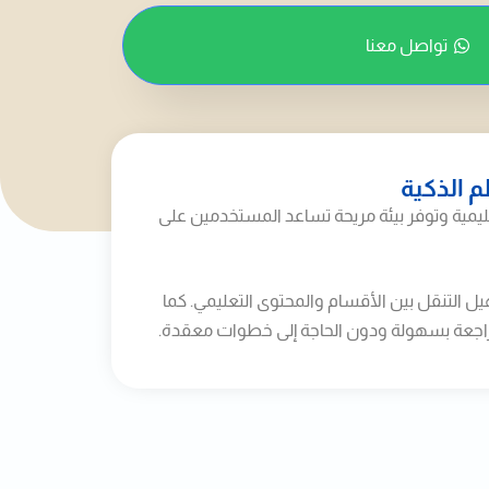
تواصل معنا
 الذكية
يمية وتوفر بيئة مريحة تساعد المستخدمين على
 التنقل بين الأقسام والمحتوى التعليمي. كما
مراجعة بسهولة ودون الحاجة إلى خطوات معقدة.