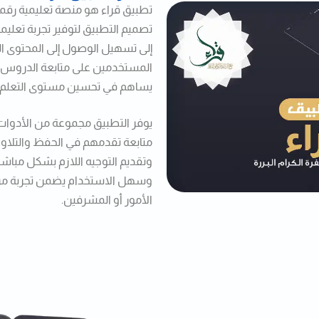
تطبيق قراء هو منصة تعليمية رقم
تصميم التطبيق لتوفير تجربة تعلي
إلى تسهيل الوصول إلى المحتوى ال
المستخدمين على متابعة الدروس
يساهم في تحسين مستوى التعلم وت
يوفر التطبيق مجموعة من الأدوات 
متابعة تقدمهم في الحفظ والتلاوة
وتقديم التوجيه اللازم بشكل مبا
وسهل الاستخدام يضمن تجربة مريحة
الأمور أو المشرفين.