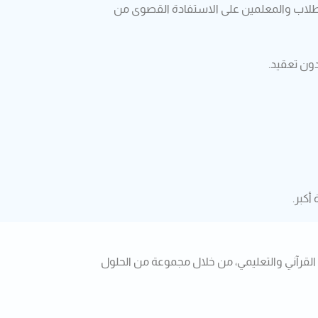
الطلاب والمعلمين على الاستفادة القصوى من
ون تعقيد.
أكبر.
القرآني والتعليمي، من خلال مجموعة من الحلول