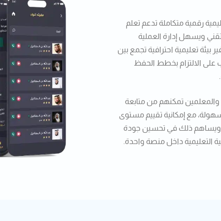
ية رقمية متكاملة تدعم تعلم
قني ويسهل إدارة العملية
بيئة تعليمية احترافية تجمع بين
ب على الالتزام بخطط الحفظ
والمعلمين تمكنهم من متابعة
هولة، مع إمكانية تقييم مستوى
. ويساهم ذلك في تحسين جودة
ية التعليمية داخل منصة واحدة.