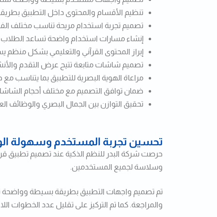
تنظيم الأقسام والمحتوى داخل التطبيق بطري
تصميم تجربة استخدام مريحة تناسب مختلف الفئا
إنشاء مسارات استخدام واضحة تساعد الطلاب وا
إبراز المحتوى القرآني والتعليمي بشكل منظم ي
تصميم شاشات متابعة تتيح عرض التقدم والأن
مراعاة الهوية البصرية للتطبيق بما يتناسب مع طب
ضمان توافق التصميم مع مختلف أحجام الشاشات 
تحقيق التوازن بين الجمال البصري والوظائف ال
تحسين تجربة المستخدم وسهولة ال
حرصت شركة البدر للنظم الذكية عند تصميم تطبيق قرا
وسلاسة لجميع المستخدمين.
تم تصميم واجهات التطبيق بطريقة بسيطة وواضحة تسا
والمراجعة. كما تم التركيز على تقليل عدد الخطوات الل