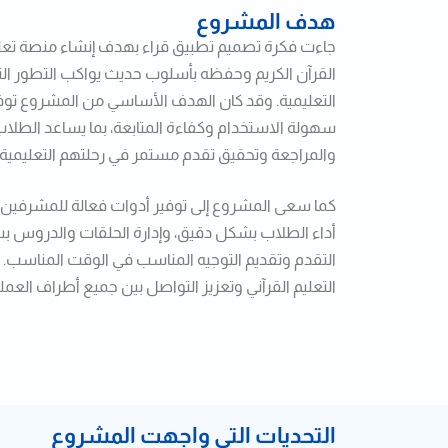
هدف المشروع
جاءت فكرة تصميم تطبيق قراء بهدف إنشاء منصة تعليم
القرآن الكريم وحفظه بأسلوب حديث يواكب التطور الت
التعليمية. وقد كان الهدف الأساسي من المشروع توفير 
سهولة الاستخدام وكفاءة المتابعة، بما يساعد الطلا
والمراجعة وتحقيق تقدم مستمر في رحلتهم التعليمية.
كما سعى المشروع إلى توفير أدوات فعالة للمشرفين 
أداء الطلاب بشكل دقيق، وإدارة الحلقات والدروس بس
التقدم وتقديم التوجيه المناسب في الوقت المناسب
التعليم القرآني وتعزيز التواصل بين جميع أطراف العمل
التحديات التي واجهت المشروع