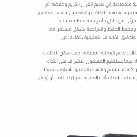
ية متخصصة في تعليم القرآن الكريم وحفظه، تم
مية مرنة وسهلة للطلاب والمعلمين. يهدف التطبيق
قرآني من خلال بيئة رقمية منظمة تساعد
 وخطط الحفظ والمراجعة بشكل مستمر، مما
حقيق الأهداف التعليمية بكفاءة أكبر.
التي تدعم العملية التعليمية، حيث يمكن للطلاب
، بينما يستطيع المعلمون الإشراف على الأداء
شر. كما تم تصميم واجهات التطبيق بأسلوب بسيط
 لمختلف الفئات العمرية، سواء للطلاب أو أولياء