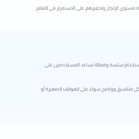
ستوى الإنجاز وتحفيزهم على الاستمرار في التعلم.
ة استخدام سلسة وفعالة تساعد المستخدمين على
كل متناسق وواضح سواء على الهواتف الصغيرة أو