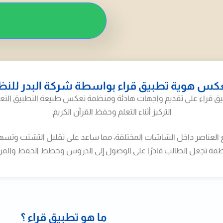
كس هوية تطبيق قراء بواسطة شركة البدر للنظم
ق قراء على تقديم واجهات هادئة ومنظمة تعكس طبيعة التطبيق التعل
التركيز أثناء التعلم وحفظ القرآن الكريم.
العناصر داخل الشاشات المختلفة، مما ساعد على تقليل التشتت وتسهيل
منظمة تجعل الطالب قادرًا على الوصول إلى الدروس وخطط الحفظ وال
ما هو تطبيق قراء ؟