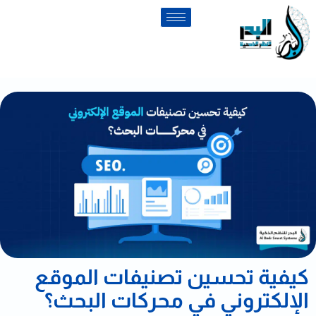
كيفية تحسين تصنيفات الموقع
الإلكتروني في محركات البحث؟