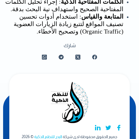
الكلمات المفتاحية الذكية
: إجراء تحليل الكلمات
المفتاحية الصحيح واستهداف نية البحث بدقة.
المتابعة والقياس
: استخدام أدوات تحسين
تصنيف المواقع لتتبع زيادة الزيارات العضوية
(Organic Traffic) وتصحيح الأخطاء.
شارك
جميع الحقوق محفوظة لدي شركة
البدر للنظم الذكية
© 2026