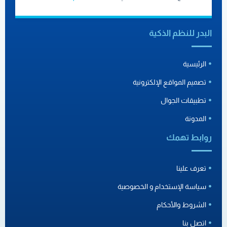
البدر للنظم الذكية
الرئيسية
تصميم المواقع الإلكترونية
تطبيقات الجوال
المدونة
روابط تهمك
تعرف علينا
سياسة الإستخدام و الخصوصية
الشروط والأحكام
اتصل بنا