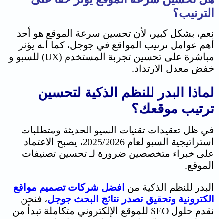
الترتيب؟
نعم، بشكل كبير، لأن تحسين سرعة الموقع هو أحد
أهم عوامل ترتيب المواقع في جوجل، كما أنه يؤثر
مباشرة على تحسين تجربة المستخدم (UX) للسيو و
خفض معدل الارتداد.
لماذا البدر للنظم الذكية لتحسين
ترتيب موقعك؟
في ظل تعقيدات تقنيات السيو الحديثة ومتطلبات
استراتيجية السيو لعام 2025/2026، يصبح الاعتماد
على خبراء متخصصين ضرورة لـ تحسين تصنيفات
الموقع.
البدر للنظم الذكية من
افضل شركات تصميم مواقع
الكترونية وتحقيق تصدر نتائج البحث جوجل
، فنحن
نقدم حلول SEO للموقع الإلكتروني متكاملة تبدأ من