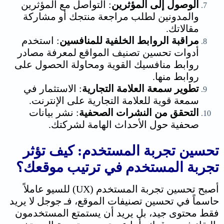
الوصول إلى المؤثرين
: التواصل مع المؤثرين
والمدونين لطلب مراجعة منتجك أو مشاركة
مقالاتك.
مراقبة الروابط الخلفية للمنافسين
: استخدم
أدوات تحسين تصنيف المواقع لمعرفة مصادر
روابط منافسيك القوية ومحاولة الحصول على
روابط منها.
تطوير سمعة العلامة التجارية
: الاستثمار في
سمعة قوية للعلامة التجارية على الإنترنت.
التحقق من النشرات الصحفية
: نشر بيانات
صحفية حول الأحداث الهامة لشركتك.
تحسين تجربة المستخدم: كيف تؤثر
تجربة المستخدم في ترتيب موقعك؟
أصبح تحسين تجربة المستخدم (UX) للسيو عاملاً
حاسماً في تحسين تصنيفات الموقع، فـ جوجل لا يريد
فقط محتوى جيد، بل يريد أن يستمتع المستخدمون