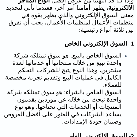
وإذا كنا قد انتهينا من عرض افضل
انواع المتاجر
الالكترونية
، يظهر أمامنا أمر آخر، فعندما نأتي لتحديد
معنى السوق الإلكتروني والذي يظهر بقوة في
منظمات الأعمال لمنظمات الأعمال، يجب أن نفرق
بين ثلاثة أنواع رئيسية:
1- السوق الإلكتروني الخاص
السوق الخاص بالبيع: هو سوق تمتلكه شركة
واحدة تبيع من خلاله منتجاتها أو خدماتها لعدة
مشترين، وهذا النوع يتيح للشركات التحكم
الكامل في عمليات البيع وتقديم تجربة مخصصة
للعملاء.
السوق الخاص بالشراء: هو سوق تمتلكه شركة
واحدة تبحث من خلاله عن موردين يقدمون
المنتجات أو الخدمات التي تحتاجها، وهو نوع
يساعد الشركات في العثور على أفضل العروض
وضمان جودة الإمدادات.
2- السوق الإلكتروني العام