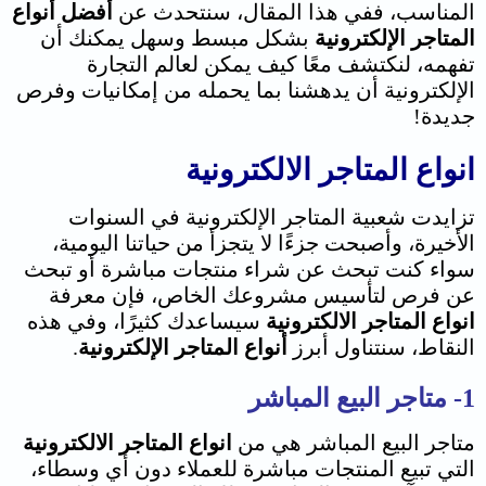
المناسب، ففي هذا المقال، سنتحدث عن
أفضل أنواع
المتاجر الإلكترونية
بشكل مبسط وسهل يمكنك أن
تفهمه، لنكتشف معًا كيف يمكن لعالم التجارة
الإلكترونية أن يدهشنا بما يحمله من إمكانيات وفرص
جديدة!
انواع المتاجر الالكترونية
تزايدت شعبية المتاجر الإلكترونية في السنوات
الأخيرة، وأصبحت جزءًا لا يتجزأ من حياتنا اليومية،
سواء كنت تبحث عن شراء منتجات مباشرة أو تبحث
عن فرص لتأسيس مشروعك الخاص، فإن معرفة
انواع المتاجر الالكترونية
سيساعدك كثيرًا، وفي هذه
النقاط، سنتناول أبرز
أنواع المتاجر الإلكترونية
.
1- متاجر البيع المباشر
متاجر البيع المباشر هي من
انواع المتاجر الالكترونية
التي تبيع المنتجات مباشرة للعملاء دون أي وسطاء،