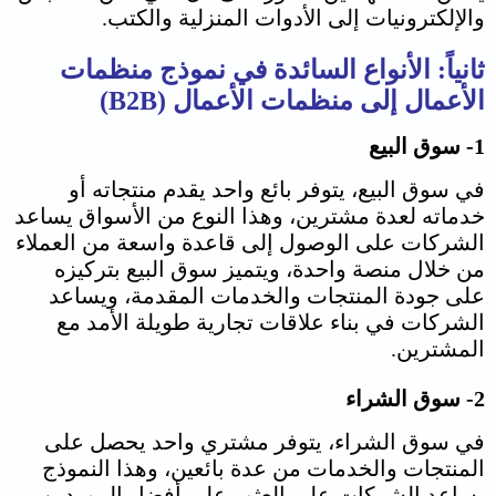
والإلكترونيات إلى الأدوات المنزلية والكتب.
ثانياً: الأنواع السائدة في نموذج منظمات
الأعمال إلى منظمات الأعمال (B2B)
1- سوق البيع
في سوق البيع، يتوفر بائع واحد يقدم منتجاته أو
خدماته لعدة مشترين، وهذا النوع من الأسواق يساعد
الشركات على الوصول إلى قاعدة واسعة من العملاء
من خلال منصة واحدة، ويتميز سوق البيع بتركيزه
على جودة المنتجات والخدمات المقدمة، ويساعد
الشركات في بناء علاقات تجارية طويلة الأمد مع
المشترين.
2- سوق الشراء
في سوق الشراء، يتوفر مشتري واحد يحصل على
المنتجات والخدمات من عدة بائعين، وهذا النموذج
يساعد الشركات على العثور على أفضل الموردين