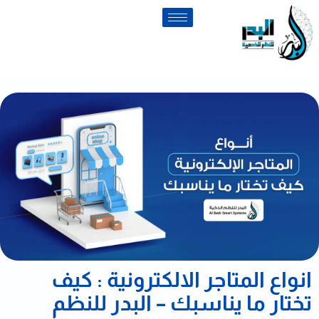
انواع المتاجر الالكترونية : كيف
تختار ما يناسبك – البدر للنظم