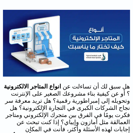
هل سبق لك أن تساءلت عن
انواع المتاجر الالكترونية
؟ أو عن كيفية بناء مشروعك الصغير على الإنترنت
وتحويله إلى إمبراطورية رقمية؟ هل تريد معرفة سر
نجاح الشركات الكبرى في التجارة الإلكترونية؟ هل
فكرت يومًا في الفرق بين متجرك الإلكتروني ومتاجر
العمالقة مثل أمازون وإيباي؟
إذا كنت تبحث عن
إجابات لهذه الأسئلة وأكثر، فأنت في المكان