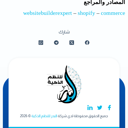
المصادر والمراجع
websitebuilderexpert
–
shopify
–
commerce
شارك
جميع الحقوق محفوظة لدي شركة
البدر للنظم الذكية
© 2026