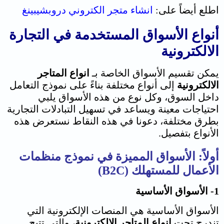
اطلع أيضاً على:
انشاء متجر الكتروني دروبشيبينغ
أنواع الأسواق المستخدمة في التجارة
الالكترونية
يمكن تقسيم الأسواق الخاصة بـ
انواع المتاجر
الالكترونية
إلى أنواع مختلفة بناءً على نموذج التعامل
داخل السوق، وكل نوع من هذه الأسواق يلبي
احتياجات معينة ويساعد في تسهيل التبادلات التجارية
بطرق مختلفة، دعونا في هذه النقاط نستعرض هذه
الأنواع بتفصيل.
أولاً: الأسواق المميزة في نموذج منظمات
الأعمال للمستهلك (B2C)
1- الأسواق الأساسية
الأسواق الأساسية هي المنصات الإلكترونية التي
تندرج تحت
انواع المتاجر الالكترونية
، والتي تتيح