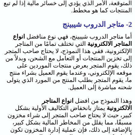
المتوقعة، الأمر الذي يؤدي إلى خسائر مالية إذا لم تبع
المنتجات كما هو مخطط.
2- متاجر الدروب شيبينج
أما متاجر الدروب شيبينج، فهي نوع منافضل
انواع
المتاجر الالكترونية
التي تختلف تمامًا من المتاجر
الإلكترونية، ففي هذا النموذج، لا يحتاج صاحب المتجر
إلى تخزين المنتجات أو التعامل مع الشحن، وبدلاً من
ذلك، يقوم المتجر بعرض منتجات الموردين على
موقعه الإلكتروني، وعندما يقوم العميل بشراء منتج
ما، يقوم المتجر بطلب المنتج من المورد الذي يتولى
شحنه مباشرة إلى العميل.
وهذا النموذج من افضل
انواع المتاجر
الالكترونية
يمتاز بانخفاض التكاليف الأولية بشكل
كبير، حيث لا يحتاج صاحب المتجر إلى شراء مخزون
مسبقًا، مما يقلل من المخاطر المالية بشكل كبير،
بالإضافة إلى ذلك، فإن عملية إدارة المخزون تكون