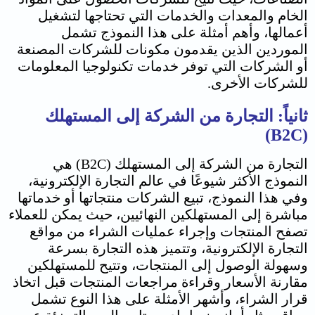
الخام والمعدات والخدمات التي تحتاجها لتشغيل
أعمالها، وأهم أمثلة على هذا النموذج تشمل
الموردين الذين يقدمون مكونات للشركات المصنعة
أو الشركات التي توفر خدمات تكنولوجيا المعلومات
للشركات الأخرى.
ثانياً: التجارة من الشركة إلى المستهلك
(B2C)
التجارة من الشركة إلى المستهلك (B2C) هي
النموذج الأكثر شيوعًا في عالم التجارة الإلكترونية،
وفي هذا النموذج، تبيع الشركات منتجاتها أو خدماتها
مباشرة إلى المستهلكين النهائيين، حيث يمكن للعملاء
تصفح المنتجات وإجراء عمليات الشراء من مواقع
التجارة الإلكترونية، وتتميز هذه التجارة بسرعة
وسهولة الوصول إلى المنتجات، وتتيح للمستهلكين
مقارنة الأسعار وقراءة مراجعات المنتجات قبل اتخاذ
قرار الشراء، وأشهر الأمثلة على هذا النوع تشمل