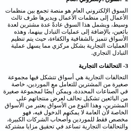
السوق الإلكتروني العام هو منصة تجمع بين منظمات
الأعمال إلى منظمات الأعمال ويديرها طرف ثالث
وسيط، ويشمل هذا السوق عادةً عدة مشترين لعدة
بائعين، بالإضافة إلى عمليات التبادل بينهما، وهذه
الأسواق تتميز بالشفافية والكفاءة، حيث يتم تنظيم
العمليات التجارية بشكل مركزي مما يسهل عملية
التبادل التجاري.
3- التحالفات التجارية
التحالفات التجارية هي أسواق تتشكل فيها مجموعة
صغيرة من المشترين للتعامل مع الموردين، خاصة
في الصناعات المحددة، ويمكن أيضًا لمجموعة صغيرة
من البائعين تشكيل تحالف لعرض منتجاتهم على
المشترين، وهذا النوع من الأسواق يعتبر من الأسواق
الخاصة لأن العامة لا يمكنهم الدخول فيه، فهو
مخصص فقط للموردين وأصحاب الشركات الكبيرة،
والتحالفات التجارية تساعد في تحقيق مزايا مشتركة