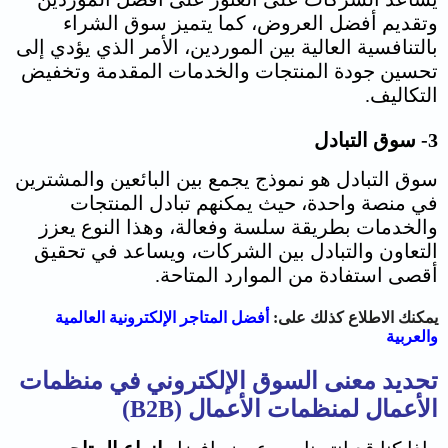
وتقديم أفضل العروض، كما يتميز سوق الشراء
بالتنافسية العالية بين الموردين، الأمر الذي يؤدي إلى
تحسين جودة المنتجات والخدمات المقدمة وتخفيض
التكاليف.
3- سوق التبادل
سوق التبادل هو نموذج يجمع بين البائعين والمشترين
في منصة واحدة، حيث يمكنهم تبادل المنتجات
والخدمات بطريقة سلسة وفعالة، وهذا النوع يعزز
التعاون والتبادل بين الشركات، ويساعد في تحقيق
أقصى استفادة من الموارد المتاحة.
يمكنك الاطلاع كذلك على:
أفضل المتاجر الإلكترونية العالمية
والعربية
تحديد معنى السوق الإلكتروني في منظمات
الأعمال لمنظمات الأعمال (B2B)