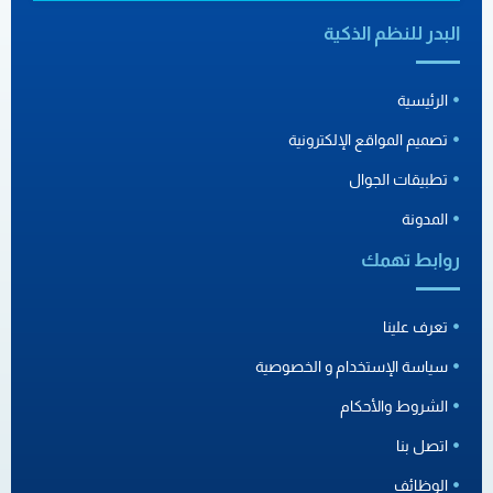
البدر للنظم الذكية
الرئيسية
تصميم المواقع الإلكترونية
تطبيقات الجوال
المدونة
روابط تهمك
تعرف علينا
سياسة الإستخدام و الخصوصية
الشروط والأحكام
اتصل بنا
الوظائف