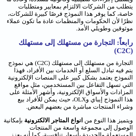
يتطلب من الشركات الالتزام بمعايير ومتطلبات
خاصة، كما يوفر هذا النموذج فرصًا كبيرة للشركات،
نظرًا لأن الحكومات والمنظمات عادة ما تكون عملاء
موثوقين وطويلي الأمد.
رابعاً: التجارة من مستهلك إلى مستهلك
(C2C)
التجارة من مستهلك إلى مستهلك (C2C) هي نموذج
يتم فيه تبادل السلع أو الخدمات بين الأفراد، فهذا
النموذج يعتمد بشكل كبير على المنصات الإلكترونية
التي تسهل التفاعل بين المستخدمين، مثل مواقع
المزادات والأسواق الإلكترونية، وأشهر الأمثلة على
هذا النموذج إيباي وOLX، حيث يمكن للأفراد بيع
وشراء المنتجات مباشرة من بعضهم البعض.
ويتميز هذا النوع من
انواع المتاجر الالكترونية
بإمكانية
الوصول إلى مجموعة واسعة من المنتجات
المستعملة والجديدة بأسعار تنافسية، كما أنه يعزز