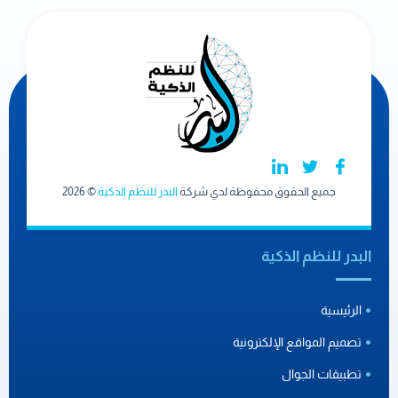
جميع الحقوق محفوظة لدي شركة
البدر للنظم الذكية
© 2026
البدر للنظم الذكية
الرئيسية
تصميم المواقع الإلكترونية
تطبيقات الجوال