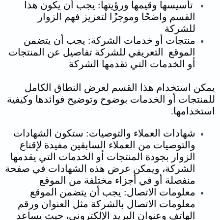
تأسيسها وقيمها ورؤيتها: يجب أن يكون هذا
القسم واضحًا وموجزًا لتعزيز فهم الزوار
للشركة
منتجات أو خدمات الشركة: يجب أن يتضمن
الموقع التعريفي للشركة تفاصيل عن المنتجات
أو الخدمات التي تقدمها الشركة
يمكن استخدام هذا القسم لعرض النطاق الكامل
للمنتجات أو الخدمات بوضوح وتوضيح فوائدها وكيفية
استخدامها.
شهادات العملاء والتوصيات: ستكون الشهادات
والتوصيات من العملاء السابقين مفيدة لإقناع
الزوار بجودة المنتجات أو الخدمات التي يقدمها
الشركة، ويمكن عرض هذه الشهادات في صفحة
منفصلة أو في أجزاء مختلفة من الموقع
معلومات الاتصال: يجب أن يتضمن الموقع
معلومات الاتصال بالشركة مثل العنوان ورقم
الهاتف وعنوان البريد الإلكتروني، حيث يساعد