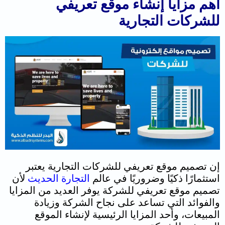
أهم مزايا إنشاء موقع تعريفي
للشركات التجارية
إن تصميم موقع تعريفي للشركات التجارية يعتبر
استثمارًا ذكيًا وضروريًا في عالم
التجارة الحديث
لأن
تصميم موقع تعريفي للشركة يوفر العديد من المزايا
والفوائد التي تساعد على نجاح الشركة وزيادة
المبيعات، و
أحد المزايا الرئيسية لإنشاء الموقع