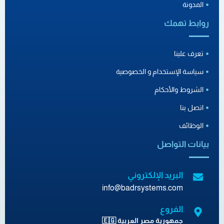
المدونة
روابط تهمك
تعرف علينا
سياسة الإستخدام و الخصوصية
الشروط والأحكام
اتصل بنا
الوظائف
بيانات التواصل
البريد الإلكتروني
info@badrsystems.com
الفروع
جمهورية مصر العربية 🇪🇬