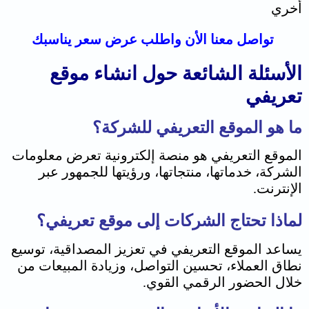
أخري
تواصل معنا الأن واطلب عرض سعر يناسبك
الأسئلة الشائعة حول انشاء موقع
تعريفي
ما هو الموقع التعريفي للشركة؟
الموقع التعريفي هو منصة إلكترونية تعرض معلومات
الشركة، خدماتها، منتجاتها، ورؤيتها للجمهور عبر
الإنترنت.
لماذا تحتاج الشركات إلى موقع تعريفي؟
يساعد الموقع التعريفي في تعزيز المصداقية، توسيع
نطاق العملاء، تحسين التواصل، وزيادة المبيعات من
خلال الحضور الرقمي القوي.