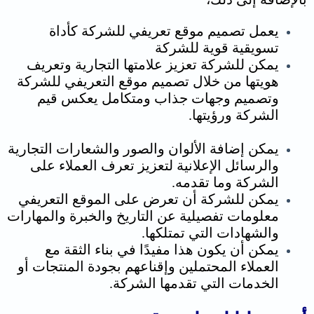
يعمل تصميم موقع تعريفي للشركة كأداة
تسويقية قوية للشركة
يمكن للشركة تعزيز علامتها التجارية وتعريف
هويتها من خلال تصميم موقع التعريفي للشركة
وتصميم وجهات جذاب ومتكامل يعكس قيم
الشركة ورؤيتها.
يمكن إضافة الألوان والصور والشعارات التجارية
والرسائل الإعلانية لتعزيز تعرف العملاء على
الشركة وما تقدمه.
يمكن للشركة أن تعرض على الموقع التعريفي
معلومات تفصيلية عن التاريخ والخبرة والمهارات
والشهادات التي تمتلكها.
يمكن أن يكون هذا مفيدًا في بناء الثقة مع
العملاء المحتملين وإقناعهم بجودة المنتجات أو
الخدمات التي تقدمها الشركة.