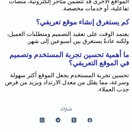
المواقع الأخرى قد تتضمن متاجر إلكترونية، منصات
تفاعلية، أو خدمات مخصصة.
كم يستغرق إنشاء موقع تعريفي؟
يعتمد الوقت على تعقيد التصميم ومتطلبات العميل،
ولكنه عادةً يستغرق بين أسبوعين إلى شهر.
ما أهمية تحسين تجربة المستخدم وتصميم
في الموقع التعريفي؟
تحسين تجربة المستخدم يجعل الموقع أكثر سهولة
وسرعة، مما يقلل من معدل الارتداد ويزيد من فرص
جذب العملاء.
شارك