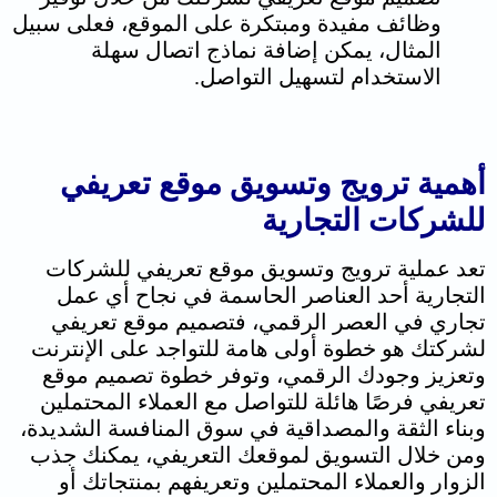
وظائف مفيدة ومبتكرة على الموقع، فعلى سبيل
المثال، يمكن إضافة نماذج اتصال سهلة
الاستخدام لتسهيل التواصل.
أهمية ترويج وتسويق موقع تعريفي
للشركات التجارية
تعد عملية ترويج وتسويق موقع تعريفي للشركات
التجارية
أحد العناصر الحاسمة في نجاح أي عمل
تجاري في العصر الرقمي،
فتصميم موقع تعريفي
لشركتك هو خطوة أولى هامة للتواجد على الإنترنت
وتعزيز وجودك الرقمي، و
توفر خطوة تصميم موقع
تعريفي فرصًا هائلة للتواصل مع العملاء المحتملين
وبناء الثقة والمصداقية في سوق المنافسة الشديدة،
و
من خلال التسويق لموقعك التعريفي، يمكنك جذب
الزوار والعملاء المحتملين وتعريفهم بمنتجاتك أو