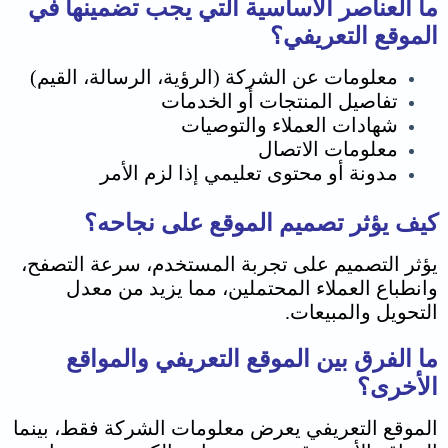
ما العناصر الأساسية التي يجب تضمينها في
الموقع التعريفي؟
معلومات عن الشركة (الرؤية، الرسالة، القيم)
تفاصيل المنتجات أو الخدمات
شهادات العملاء والتوصيات
معلومات الاتصال
مدونة أو محتوى تعليمي إذا لزم الأمر
كيف يؤثر تصميم الموقع على نجاحه؟
يؤثر التصميم على تجربة المستخدم، سرعة التصفح،
وانطباع العملاء المحتملين، مما يزيد من معدل
التحويل والمبيعات.
ما الفرق بين الموقع التعريفي والمواقع
الأخرى؟
الموقع التعريفي يعرض معلومات الشركة فقط، بينما