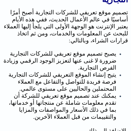
تصميم موقع تعريفي للشركات التجارية أصبح أمرًا
أساسيًا في عالم الأعمال الحديث،
ففي هذه الأيام
يعتبر الإنترنت هو الوجهة الأولى التي يلجأ إليها العملاء
للبحث عن المعلومات والخدمات، ومن ثم اتخاذ
قرارات الشراء،
وبالتالي:
يصبح تصميم موقع تعريفي للشركات التجارية
ضرورة لا غنى عنها لتعزيز الوجود الرقمي وزيادة
الفرص التجارية.
يتيح إنشاء الموقع التعريفي للشركات التجارية
فرصة فريدة للتواصل والتفاعل مع العملاء
المحتملين والحاليين على مستوى عالمي.
يمكنك عند تصميم موقع تعريفي للشركة أن
تقدم معلومات شاملة عن منتجاتها أو خدماتها،
بما في ذلك الأسعار والمواصفات والمزايا
والتقييمات من قبل العملاء الآخرين.
بالإضافة إلى ذلك،