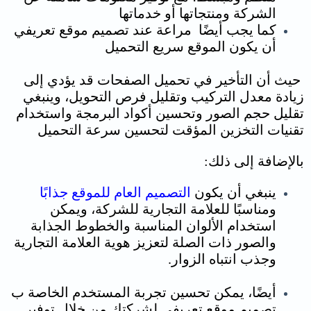
الشركة ومنتجاتها أو خدماتها
كما يجب أيضًا مراعة عند تصميم موقع تعريفي
أن يكون الموقع سريع التحميل
حيث أن التأخير في تحميل الصفحات قد يؤدي إلى
زيادة معدل التركيب وتقليل فرص التحويل، و
ينبغي
تقليل حجم الصور وتحسين أكواد البرمجة واستخدام
تقنيات التخزين المؤقت لتحسين سرعة التحميل
بالإضافة إلى ذلك:
ينبغي أن يكون
التصميم العام للموقع جذابًا
ومناسبًا للعلامة التجارية للشركة، ويمكن
استخدام الألوان المناسبة والخطوط الجذابة
والصور ذات الصلة لتعزيز هوية العلامة التجارية
وجذب انتباه الزوار.
أيضًا، يمكن تحسين تجربة المستخدم الخاصة ب
تصميم موقع تعريفي لشركتك من خلال توفير