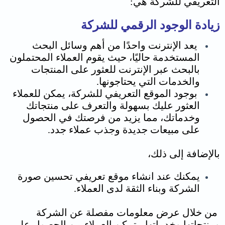
التعريفي للشركة هي:
زيادة الوجود الرقمي للشركة
يعد الإنترنت واحدًا من أهم وسائل البحث
المستخدمة حاليًا، حيث يقوم العملاء المحتملون
بالبحث عبر الإنترنت للعثور على المنتجات
والخدمات التي يحتاجونها.
بوجود الموقع التعريفي للشركة، يمكن للعملاء
العثور عليك بسهولة والتعرف على منتجاتك
وخدماتك، مما يزيد من فرصتك في الحصول
على مبيعات جديدة وجذب عملاء جدد.
بالإضافة إلى ذلك،
يمكنك عند انشاء موقع تعريفي تحسين صورة
الشركة وبناء الثقة لدى العملاء.
من خلال عرض معلومات مفصلة عن الشركة
ومنتجاتها وخدماتها، يتمكن العملاء من الحصول على