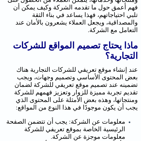
فهم أعمق حول ما تقدمه الشركة وكيف يمكن أن
تلبي احتياجاتهم، فهذا يساعد في بناء الثقة
والمصداقية، ويجعل العملاء يشعرون بالأمان عند
التعامل مع الشركة.
ماذا يحتاج تصميم المواقع للشركات
التجارية؟
عند إنشاء موقع تعريفي للشركات التجارية هناك
بعض المحتوى الأساسي وتصميم وجهات، ويجب
تضمينه عند تصميم موقع تعريفي للشركة لضمان
تقديم تجربة مميزة للزوار وتعزيز فهمهم للشركة
ومنتجاتها، وهذه
بعض الأمثلة على المحتوى الذي
يجب أن يكون موجودًا في هذا النوع من المواقع:
معلومات عن الشركة: يجب أن تتضمن الصفحة
الرئيسية الخاصة بموقع تعريفي للشركة
معلومات موجزة عن الشركة.