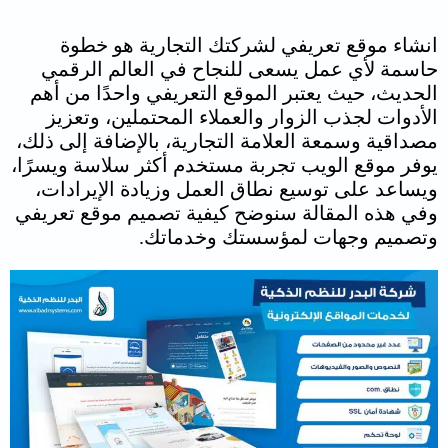
انشاء موقع تعريفي لشركتك التجارية هو خطوة
حاسمة لأي عمل يسعى للنجاح في العالم الرقمي
الحديث، حيث
يعتبر الموقع التعريفي واحدًا من أهم
الأدوات لجذب الزوار والعملاء المحتملين، وتعزيز
مصداقية وسمعة العلامة التجارية،
بالإضافة إلى ذلك،
يوفر موقع الويب تجربة مستخدم أكثر سلاسة ويسرًا،
ويساعد على توسيع نطاق العمل وزيادة الإيرادات،
وفي هذه المقالة سنوضح كيفية تصميم موقع تعريفي
وتصميم وجهات لمؤسستك وخدماتك.