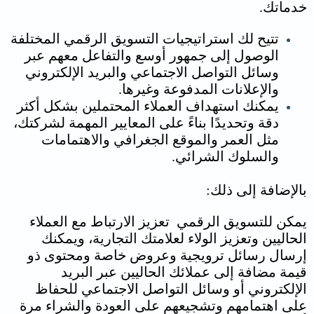
خدماتك.
تتيح لك استراتيجيات التسويق الرقمي المختلفة
الوصول إلى جمهور أوسع والتفاعل معهم عبر
وسائل التواصل الاجتماعي والبريد الإلكتروني
والإعلانات المدفوعة وغيرها.
يمكنك استهداف العملاء المحتملين بشكل أكثر
دقة وتحديدًا بناءً على المعايير المهمة لشركتك،
مثل العمر والموقع الجغرافي والاهتمامات
والسلوك الشرائي.
بالإضافة إلى ذلك:
يمكن للتسويق الرقمي تعزيز الارتباط مع العملاء
الحاليين وتعزيز الولاء لعلامتك التجارية، ويمكنك
إرسال رسائل ترويجية وعروض خاصة ومحتوى ذو
قيمة مضافة إلى عملائك الحاليين عبر البريد
الإلكتروني أو وسائل التواصل الاجتماعي للحفاظ
على اهتمامهم وتشجيعهم على العودة والشراء مرة