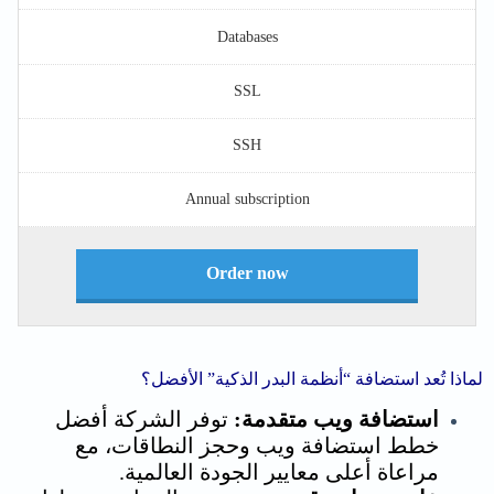
Databases
SSL
SSH
Annual subscription
Order now
لماذا تُعد استضافة “أنظمة البدر الذكية” الأفضل؟
استضافة ويب متقدمة:
توفر الشركة أفضل
خطط استضافة ويب وحجز النطاقات، مع
مراعاة أعلى معايير الجودة العالمية.