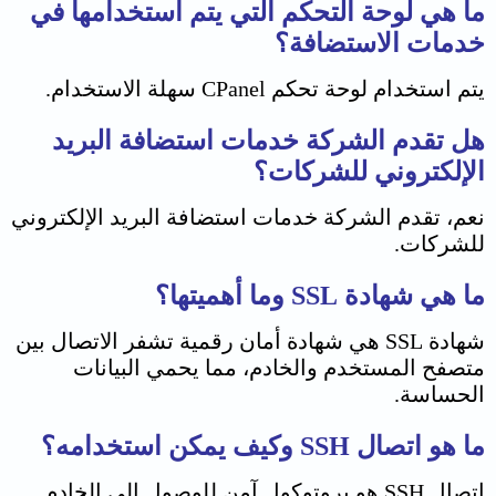
ما هي لوحة التحكم التي يتم استخدامها في
خدمات الاستضافة؟
يتم استخدام لوحة تحكم CPanel سهلة الاستخدام.
هل تقدم الشركة خدمات استضافة البريد
الإلكتروني للشركات؟
نعم، تقدم الشركة خدمات استضافة البريد الإلكتروني
للشركات.
ما هي شهادة SSL وما أهميتها؟
شهادة SSL هي شهادة أمان رقمية تشفر الاتصال بين
متصفح المستخدم والخادم، مما يحمي البيانات
الحساسة.
ما هو اتصال SSH
وكيف يمكن استخدامه؟
اتصال SSH هو بروتوكول آمن للوصول إلى الخادم