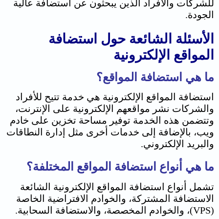
للشركات والأفراد الذين يبحثون عن استضافة عالية
الجودة.
الأسئلة الشائعة حول استضافة
المواقع الإلكترونية
ما هي استضافة المواقع؟
استضافة المواقع الإلكترونية هي خدمة تتيح للأفراد
والشركات نشر مواقعهم الإلكترونية على الإنترنت،
وتتضمن هذه الخدمة توفير مساحة تخزين على خادم
ويب، بالإضافة إلى خدمات أخرى مثل إدارة النطاقات
والبريد الإلكتروني.
ما هي أنواع استضافة المواقع المختلفة؟
تشمل أنواع استضافة المواقع الإلكترونية الشائعة
الاستضافة المشتركة، والخوادم الافتراضية الخاصة
(VPS)، والخوادم المخصصة، والاستضافة السحابية.