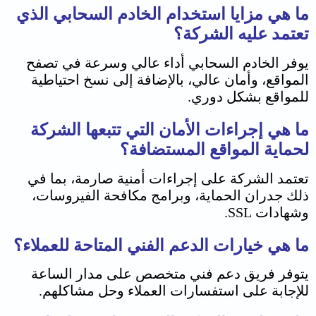
ما هي مزايا استخدام الخادم السحابي الذي
تعتمد عليه الشركة؟
يوفر الخادم السحابي أداء عالي وسرعة في تصفح
المواقع، وأمان عالي، بالإضافة إلى نسخ احتياطية
للمواقع بشكل دوري.
ما هي إجراءات الأمان التي تتبعها الشركة
لحماية المواقع المستضافة؟
تعتمد الشركة على إجراءات أمنية صارمة، بما في
ذلك جدران الحماية، وبرامج مكافحة الفيروسات،
وشهادات SSL.
ما هي خيارات الدعم الفني المتاحة للعملاء؟
يتوفر فريق دعم فني متخصص على مدار الساعة
للإجابة على استفسارات العملاء وحل مشاكلهم.