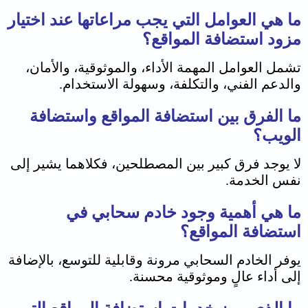
ما هي العوامل التي يجب مراعاتها عند اختيار
مزود استضافة المواقع؟
تشمل العوامل المهمة الأداء، والموثوقية، والأمان،
والدعم الفني، والتكلفة، وسهولة الاستخدام.
ما الفرق بين استضافة المواقع واستضافة
الويب؟
لا يوجد فرق كبير بين المصطلحين، فكلاهما يشير إلى
نفس الخدمة.
ما هي أهمية وجود خادم سحابي في
استضافة المواقع؟
يوفر الخادم السحابي مرونة وقابلية للتوسع، بالإضافة
إلى أداء عالٍ وموثوقية محسنة.