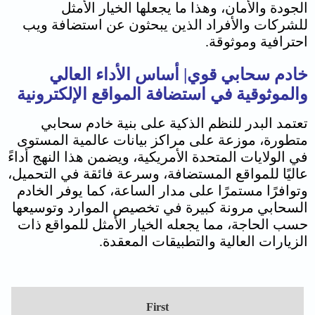
الجودة والأمان، وهذا ما يجعلها الخيار الأمثل
للشركات والأفراد الذين يبحثون عن استضافة ويب
احترافية وموثوقة.
خادم سحابي قوي| أساس الأداء العالي
والموثوقية في استضافة المواقع الإلكترونية
تعتمد البدر للنظم الذكية على بنية خادم سحابي
متطورة، موزعة على مراكز بيانات عالمية المستوى
في الولايات المتحدة الأمريكية، ويضمن هذا النهج أداءً
عاليًا للمواقع المستضافة، وسرعة فائقة في التحميل،
وتوافرًا مستمرًا على مدار الساعة، كما يوفر الخادم
السحابي مرونة كبيرة في تخصيص الموارد وتوسيعها
حسب الحاجة، مما يجعله الخيار الأمثل للمواقع ذات
الزيارات العالية والتطبيقات المعقدة.
First