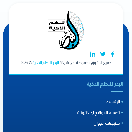
جميع الحقوق محفوظة لدي شركة
البدر للنظم الذكية
© 2026
البدر للنظم الذكية
الرئيسية
تصميم المواقع الإلكترونية
تطبيقات الجوال