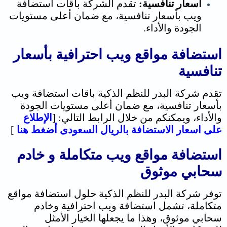
أسعار تنافسية:
تقدم الشركة باقات استضافة
ويب بأسعار تنافسية، مع ضمان أعلى مستويات
الجودة والأداء.
استضافة مواقع ويب احترافية بأسعار
تنافسية
تقدم شركة البدر للنظم الذكية باقات استضافة ويب
بأسعار تنافسية، مع ضمان أعلى مستويات الجودة
والأداء، ويمكنكم من خلال الرابط التالي: [
ا
لإطلاع
على اسعار الاستضافة بالريال السعودى أضغط هنا
]
استضافة مواقع ويب متكاملة و خادم
سحابي موثوق
توفر شركة البدر للنظم الذكية حلول استضافة مواقع
متكاملة، تشمل استضافة ويب احترافية وخادم
سحابي موثوق، وهذا ما يجعلها الخيار الأمثل