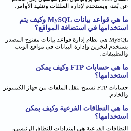
عن بُعد، ويستخدم لإدارة الملفات وتنفيذ الأوامر.
ما هي قواعد بيانات
MySQL
وكيف يتم
استخدامها في استضافة المواقع؟
MySQL هي نظام إدارة قواعد بيانات مفتوح المصدر
يستخدم لتخزين وإدارة البيانات في مواقع الويب
والتطبيقات.
ما هي حسابات FTP وكيف يمكن
استخدامها؟
حسابات FTP تسمح بنقل الملفات بين جهاز الكمبيوتر
والخادم.
ما هي النطاقات الفرعية وكيف يمكن
استخدامها؟
النطاقات الفرعية هي امتدادات للنطاق الرئيسي،