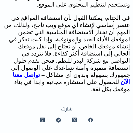
وتستخدم لتنظيم المحتوى على الموقع.
في الختام، يمكننا القول بأن
استضافة المواقع
هي
عنصر أساسي لإنشاء أي موقع ويب ناجح، ولذلك، من
المهم أن تختار الاستضافة المناسبة التي تضمن
لموقعك الأداء الجيد والموثوقية، و
إذا كنت تفكر في
إنشاء موقعك الخاص، أو تحتاج إلى نقل موقعك
الحالي إلى استضافة أكثر كفاءة، فلا تتردد في
التواصل مع شركة البدر للنظم، فنحن نقدم حلول
استضافة متميزة وآمنة تساعدك على الوصول إلى
جمهورك بسهولة وبدون أي مشاكل –
تواصل معنا
الآن
للحصول على استشارة مجانية وابدأ في بناء
موقعك بكل ثقة.
شارك