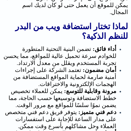
يمكن للموقع أن يعمل حتى لو كان لديك اسم
المجال.
لماذا تختار استضافة ويب من البدر
للنظم الذكية؟
أداء فائق:
تضمن البنية التحتية المتطورة
للخوادم سرعة تحميل عالية للمواقع، مما يحسن
تجربة المستخدم ويقلل من معدل الارتداد.
أمان مضمون:
تعتمد الشركة على إجراءات
أمنية صارمة لحماية المواقع المستضافة من
الهجمات الإلكترونية والاختراقات.
مرونة وقابلية للتوسع:
يمكن للعملاء تخصيص
خطط الاستضافة وتوسيعها حسب الحاجة، مما
يضمن نموًا سلسًا للمواقع مع مرور الوقت.
دعم فني متميز:
يتوفر فريق دعم فني متخصص
على مدار الساعة للإجابة على استفسارات
العملاء وحل مشاكلهم بأسرع وقت ممكن.