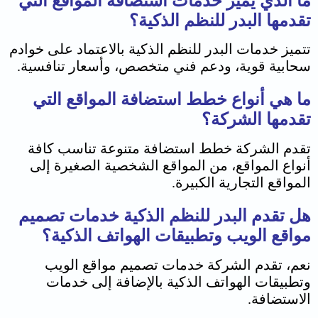
ما الذي يميز خدمات استضافة المواقع التي
تقدمها البدر للنظم الذكية؟
تتميز خدمات البدر للنظم الذكية بالاعتماد على خوادم
سحابية قوية، ودعم فني متخصص، وأسعار تنافسية.
ما هي أنواع خطط استضافة المواقع التي
تقدمها الشركة؟
تقدم الشركة خطط استضافة متنوعة تناسب كافة
أنواع المواقع، من المواقع الشخصية الصغيرة إلى
المواقع التجارية الكبيرة.
هل تقدم البدر للنظم الذكية خدمات تصميم
مواقع الويب وتطبيقات الهواتف الذكية؟
نعم، تقدم الشركة خدمات تصميم مواقع الويب
وتطبيقات الهواتف الذكية بالإضافة إلى خدمات
الاستضافة.