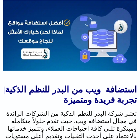
استضافة ويب من البدر للنظم الذكية|
تجربة فريدة ومتميزة
تعتبر شركة البدر للنظم الذكية من الشركات الرائدة
في مجال استضافة ويب، حيث تقدم حلولاً متكاملة
ومبتكرة تلبي كافة احتياجات العملاء، وتتميز خدماتها
بالاعتماد على أحدث التقنيات وتقديم أعلى مستويات