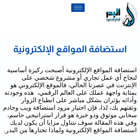
استضافة المواقع الإلكترونية
استضافة المواقع الإلكترونية أصبحت ركيزة أساسية
لنجاح أي عمل تجاري أو مشروع شخصي على
الإنترنت في عصرنا الحالي، فالموقع الإلكتروني هو
بمثابة واجهة عملك على العالم الرقمي، هذه وجودته
وأدائه يؤثران بشكل مباشر على انطباع الزوار
وثقتهم بك، لذا، فإن اختيار مزود استضافة ويب وخادم
سحابي موثوق وذو خبرة هو قرار استراتيجي حاسم،
وفي هذه المقالة سوف نتناول مزايا أن يكون لديك
استضافة المواقع الإلكترونية ولماذا تختارها من البدر.