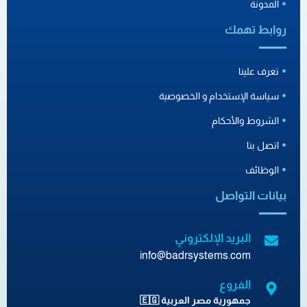
المدونة
روابط تهمك
تعرف علينا
سياسة الإستخدام و الخصوصية
الشروط والأحكام
اتصل بنا
الوظائف
بيانات التواصل
البريد الإلكتروني
info@badrsystems.com
الفروع
جمهورية مصر العربية 🇪🇬