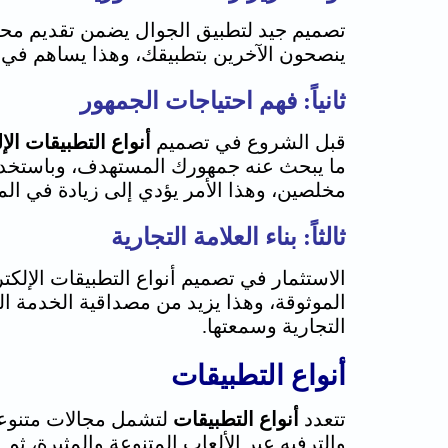
تصميم جيد لتطبيق الجوال يضمن تقديم محت
ينصحون الآخرين بتطبيقك، وهذا يساهم في زيا
ثانياً: فهم احتياجات الجمهور
قبل الشروع في تصميم
أنواع التطبيقات الإ
مخلصين، وهذا الأمر يؤدي إلى زيادة في الم
ثالثاً: بناء العلامة التجارية
الاستثمار في تصميم
أنواع التطبيقات الإلكتر
الموثوقة، وهذا يزيد من مصداقية الخدمة ال
التجارية وسمعتها.
أنواع التطبيقات
تتعدد
أنواع التطبيقات
لتشمل مجالات متنوعة 
والترفيه عبر الألعاب المتنوعة والمثيرة، ث