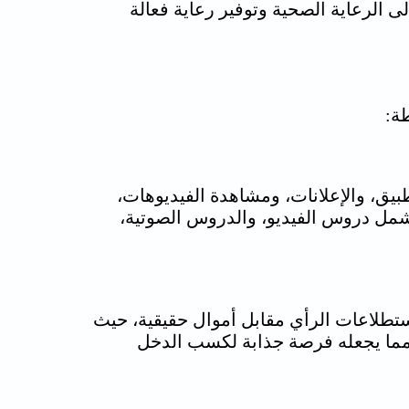
 الرعاية الصحية وتوفير رعاية فعالة
ة:
بيق، والإعلانات، ومشاهدة الفيديوهات،
شمل دروس الفيديو، والدروس الصوتية،
ستطلاعات الرأي مقابل أموال حقيقية، حيث
المهام المطلوبة، مما يجعله فرصة جذابة لكسب الدخل