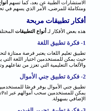
الاستشارات الطبية عن بعد، كما تسهم
أنوا
ومتكاملة للمرضى، الأمر الذي يسهم في تحس
أفكار تطبيقات مربحة
هذه بعض الأفكار لـ
أنواع التطبيقات
المختلف
1- فكرة تطبيق اللغة
تطبيق تعليم اللغات يعتبر فرصة ممتازة لتح
حيث يمكن للمستخدمين اختيار اللغة التي 
والألعاب التعليمية التي تعزز من تفاعلهم 
2- فكرة تطبيق جني الأموال
تطبيق جني الأموال يوفر فرصًا للمستخدمين
الإضافي بسهولة.
3- فكرة تطبيق تحرير الفيديو