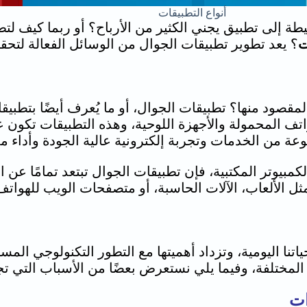
أنواع التطبيقات
ة إلى تطبيق يجني الكثير من الأرباح؟ أو ربما كيف لتط
ت
؟ يعد تطوير تطبيقات الجوال من الوسائل الفعالة لتحقي
المقصود منها؟ تطبيقات الجوال، أو ما يُعرف أيضًا بتطبي
اتف المحمولة والأجهزة اللوحية، وهذه التطبيقات تكون
ة من الخدمات وتجربة إلكترونية عالية الجودة وأداء مم
مبيوتر المكتبية، فإن تطبيقات الجوال تبتعد تمامًا عن ا
 الألعاب، الآلات الحاسبة، أو متصفحات الويب للهواتف
تنا اليومية، وتزداد أهميتها مع التطور التكنولوجي المس
المختلفة، وفيما يلي نستعرض بعضًا من الأسباب التي 
ات