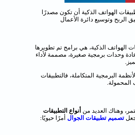
بيقات الهواتف الذكية أن تكون مصدرًا
ق الربح وتوسيع دائرة الأعمال
قات الهواتف الذكية، هي برامج تم تطويرها
 عادة وحدات برمجية صغيرة، مصممة لأداء
يز.
لأنظمة البرمجية المتكاملة، فالتطبيقات
 المحمولة.
تمر، وهناك العديد من
أنواع التطبيقات
تجعل
تصميم تطبيقات الجوال
أمرًا حيويًا: