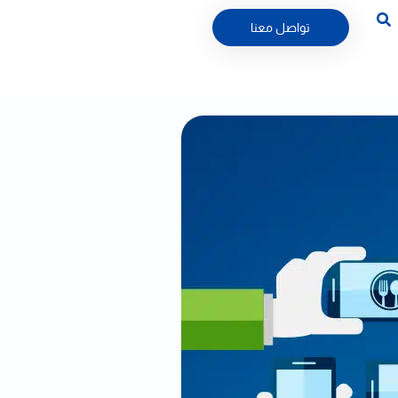
تواصل معنا