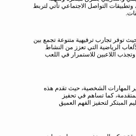
، وتطبيقات التواصل الاجتماعي تأتي لتربط
ات.
يث توفر تجارب ترفيهية متنوعة تجمع بين
ألعاب الرياضية التي تعزز من النشاط
وتجذب اللاعبين للاستمرار في اللعب
طوير المهارات الشخصية، حيث تقدم هذه
المتقدمة، كما تساهم في تحفيز
م المبتكر لتحفيز الفهم العميق