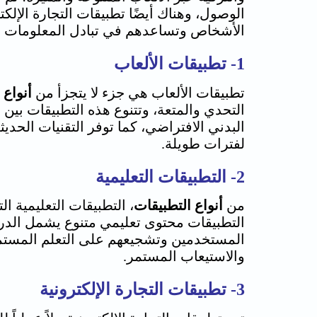
الوصول، وهناك أيضًا تطبيقات التجارة الإلك
الأشخاص وتساعدهم في تبادل المعلومات وا
1- تطبيقات الألعاب
تطبيقات الألعاب هي جزء لا يتجزأ من
أنواع 
التحدي والمتعة، وتتنوع هذه التطبيقات بين
البدني الافتراضي، كما توفر التقنيات الح
لفترات طويلة.
2- التطبيقات التعليمية
من
أنواع التطبيقات
، التطبيقات التعليمية ا
التطبيقات محتوى تعليمي متنوع يشمل الدروس 
المستخدمين وتشجيعهم على التعلم المستمر ف
والاستيعاب المستمر.
3- تطبيقات التجارة الإلكترونية