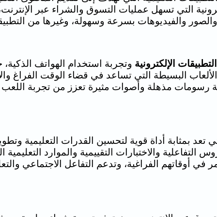
ترونية التي تسهل عمليات التسوق والشراء عبر الإنترنت
لصور والفيديوهات بسرعة وسهولة، وغيرها من التطبيق
التطبيقات الإلكترونية
وتجربة استخدام الهواتف الذكية، ح
 الألعاب البسيطة التي تساعد في قضاء الوقت الفراغ وال
ديثة رسومات مذهلة وأصوات مثيرة تعزز من تجربة اللعب 
لتي تعد بمثابة أداة قوية لتحسين القدرات التعليمية وت
التفاعلية والاختبارات التقييمية والموارد التعليمية 
ي أوقاتهم الفراغية، وتدعم التفاعل الاجتماعي والتعلي