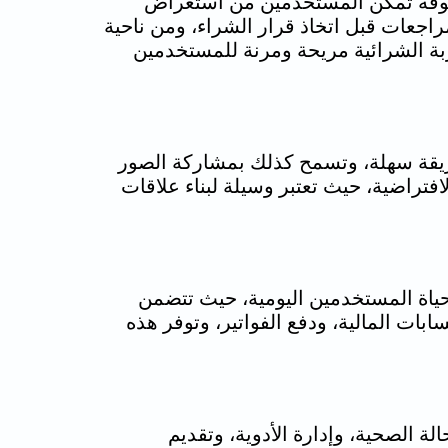
وموثوقة تمكن المستخدمين من استعراض
راجعات قبل اتخاذ قرار الشراء، ومن ناحية
ربة الشرائية مريحة ومرنة للمستخدمين
طريقة سهلة، وتسمح كذلك بمشاركة الصور
فتراضية، حيث تعتبر وسيلة لبناء علاقات
اة المستخدمين اليومية، حيث تتضمن
بات المالية، ودفع الفواتير، وتوفر هذه
 الصحية، وإدارة الأدوية، وتقديم