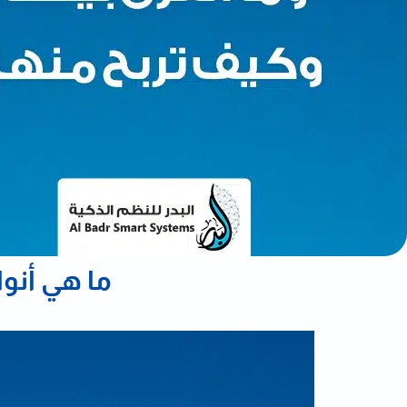
ما هي أنوا