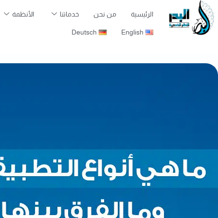
الرئيسية
من نحن
خدماتنا
الأنظمة
Deutsch
English