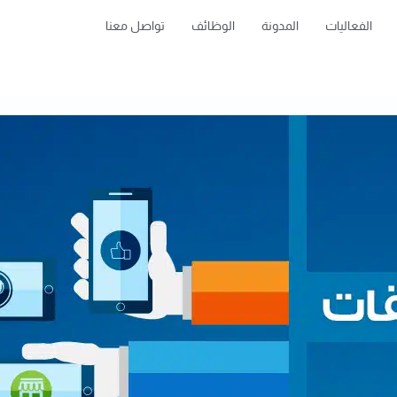
الفعاليات
المدونة
الوظائف
تواصل معنا