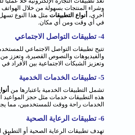
تعد تطبيقات التجارة الإلكترونية حلاً عمل
وشراء المنتجات بسهولة من خلال الهواتف الذ
أخرى،
أنواع التطبيقات
مثل هذا النوع تسهل 
في أي وقت ومن أي مكان.
4- تطبيقات التواصل الاجتماعي
تتيح تطبيقات التواصل الاجتماعي للمستخدم
والفيديوهات والنصوص القصيرة، وتعزز من ال
وتعزيز الشبكات الاجتماعية بين الأفراد في ج
5- تطبيقات الخدمات الخدمية
تشمل التطبيقات الخدمية باعتبارها من
أنوا
هذه التطبيقات خدمات مثل حجز المواعيد الط
الخدمات راحة ووقت للمستخدمين، مما يجعل ا
6- تطبيقات الرعاية الصحية
تهدف تطبيقات الرعاية الصحية أو التطبيق ا