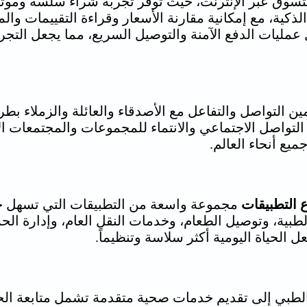
ياً للتسوق عبر الإنترنت، حيث توفر تجربة شراء سلسة 
كية، مع إمكانية مقارنة الأسعار وقراءة التقييمات والم
عمليات الدفع الآمنة والتوصيل السريع، مما يجعل التج
ين التواصل والتفاعل مع الأصدقاء والعائلة والزملاء ب
تواصل الاجتماعي والانتماء للمجموعات والمجتمعات الا
ميع أنحاء العالم.
ع التطبيقات
مجموعة واسعة من التطبيقات التي تسهل حي
بية، وتوصيل الطعام، وخدمات النقل العام، وإدارة الحسا
لحياة اليومية أكثر سلاسة وتنظيماً.
لطبي إلى تقديم خدمات صحية متقدمة تشمل متابعة الحالة