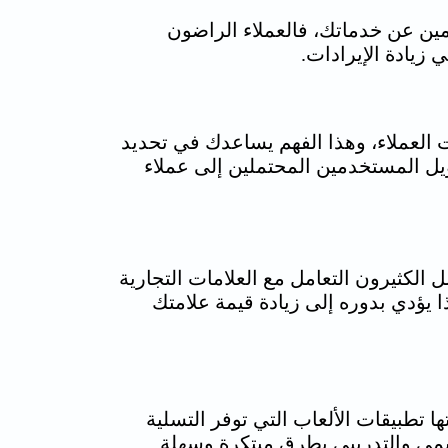
ين عن خدماتك، فالعملاء الراضون
 زيادة الإيرادات.
العملاء، وهذا الفهم يساعدك في تحديد
 تقسيم الجمهور المهتم وتحويل المستخدمين المحتملين إلى عملاء
الكثيرون التعامل مع العلامات التجارية
 يؤدي بدوره إلى زيادة قيمة علامتك
 تطبيقات الألعاب التي توفر التسلية
عليمي والتدريبي بطرق مبتكرة وسهلة